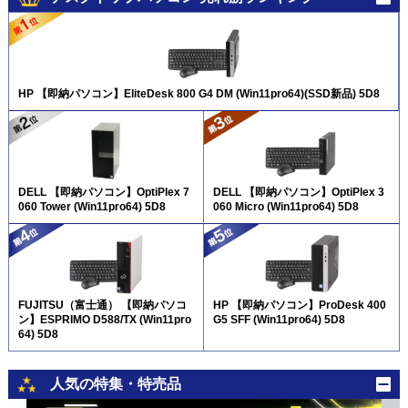
HP 【即納パソコン】EliteDesk 800 G4 DM (Win11pro64)(SSD新品) 5D8
DELL 【即納パソコン】OptiPlex 7
DELL 【即納パソコン】OptiPlex 3
060 Tower (Win11pro64) 5D8
060 Micro (Win11pro64) 5D8
FUJITSU（富士通） 【即納パソコ
HP 【即納パソコン】ProDesk 400
ン】ESPRIMO D588/TX (Win11pro
G5 SFF (Win11pro64) 5D8
64) 5D8
人気の特集・特売品