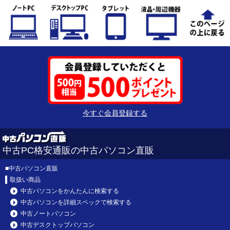
今すぐ会員登録する
中古PC格安通販の中古パソコン直販
■
中古パソコン直販
取扱い商品
中古パソコンをかんたんに検索する
中古パソコンを詳細スペックで検索する
中古ノートパソコン
中古デスクトップパソコン