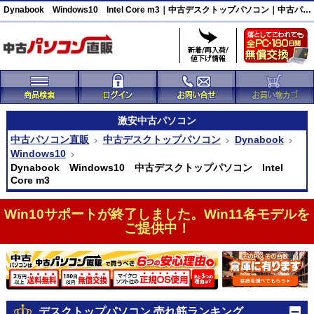
Dynabook Windows10 Intel Core m3｜中古デスクトップパソコン｜中古パソコン直販
激安
中古パソコン
中古パソコン直販
中古デスクトップパソコン
Dynabook
Windows10
Dynabook Windows10 中古デスクトップパソコン Intel
Core m3
Win10サポートが終了しました。Win11各モデルを
ご提供中！
デスクトップパソコン 売れ筋ランキング