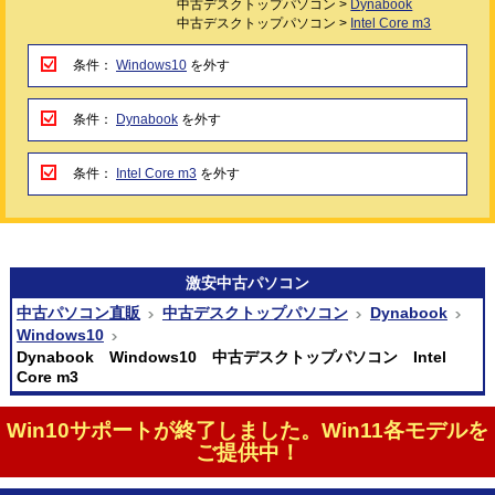
中古デスクトップパソコン >
Dynabook
中古デスクトップパソコン >
Intel Core m3
条件：
Windows10
を外す
条件：
Dynabook
を外す
条件：
Intel Core m3
を外す
激安
中古パソコン
中古パソコン直販
中古デスクトップパソコン
Dynabook
Windows10
Dynabook Windows10 中古デスクトップパソコン Intel
Core m3
Win10サポートが終了しました。Win11各モデルを
ご提供中！