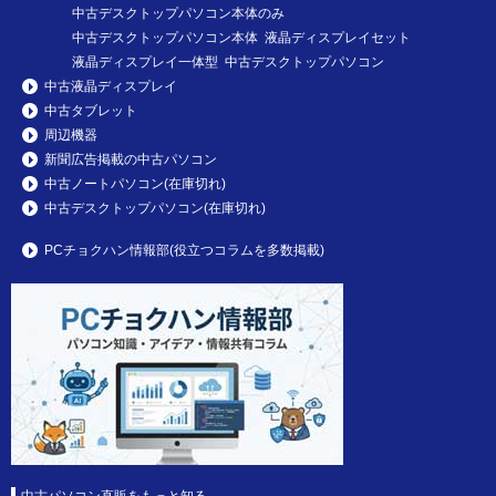
中古デスクトップパソコン本体のみ
中古デスクトップパソコン本体 液晶ディスプレイセット
液晶ディスプレイ一体型 中古デスクトップパソコン
中古液晶ディスプレイ
中古タブレット
周辺機器
新聞広告掲載の中古パソコン
中古ノートパソコン(在庫切れ)
中古デスクトップパソコン(在庫切れ)
PCチョクハン情報部(役立つコラムを多数掲載)
中古パソコン直販をもっと知る