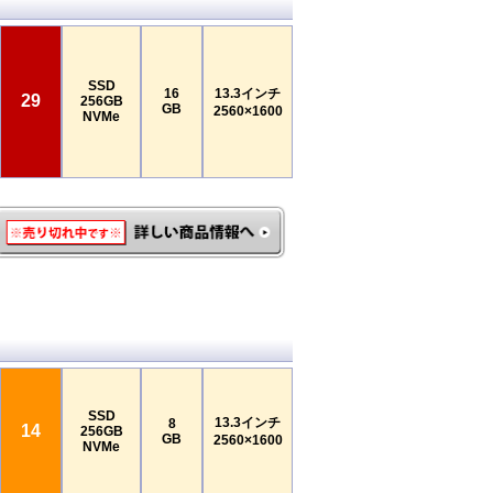
SSD
16
13.3インチ
29
256GB
GB
2560×1600
NVMe
SSD
13.3インチ
8
14
256GB
GB
2560×1600
NVMe