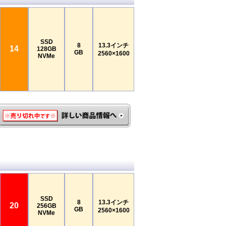
SSD
8
13.3インチ
14
128GB
GB
2560×1600
NVMe
SSD
8
13.3インチ
20
256GB
GB
2560×1600
NVMe