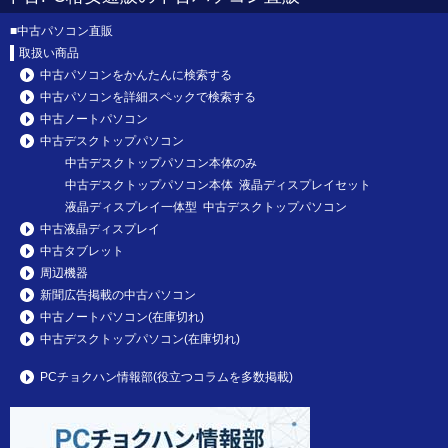
■
中古パソコン直販
取扱い商品
中古パソコンをかんたんに検索する
中古パソコンを詳細スペックで検索する
中古ノートパソコン
中古デスクトップパソコン
中古デスクトップパソコン本体のみ
中古デスクトップパソコン本体 液晶ディスプレイセット
液晶ディスプレイ一体型 中古デスクトップパソコン
中古液晶ディスプレイ
中古タブレット
周辺機器
新聞広告掲載の中古パソコン
中古ノートパソコン(在庫切れ)
中古デスクトップパソコン(在庫切れ)
PCチョクハン情報部(役立つコラムを多数掲載)