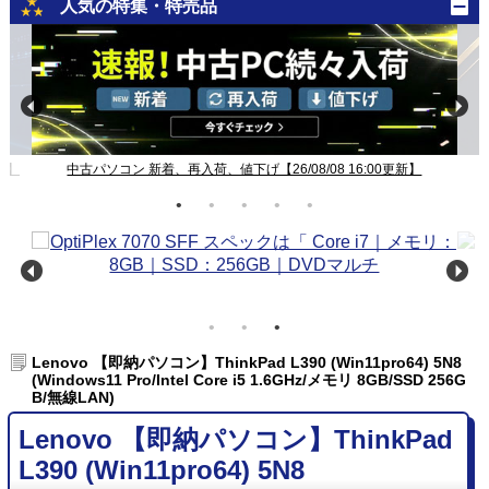
人気の特集・特売品
新】
中古パソコン 新着、再入荷、値下げ【26/08/08 16:00更新】
Lenovo 【即納パソコン】ThinkPad L390 (Win11pro64) 5N8
(Windows11 Pro/Intel Core i5 1.6GHz/メモリ 8GB/SSD 256G
B/無線LAN)
Lenovo 【即納パソコン】ThinkPad
L390 (Win11pro64) 5N8