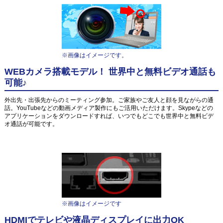
※画像はイメージです。
WEBカメラ搭載モデル！ 世界中と無料ビデオ通話も
可能♪
外出先・出張先からのミーティング参加。ご家族やご友人と顔を見ながらの通
話。YouTubeなどの動画メディア製作にもご活用いただけます。Skypeなどの
アプリケーションをダウンロードすれば、いつでもどこでも世界中と無料ビデ
オ通話が可能です。
※画像はイメージです
HDMIでテレビや液晶ディスプレイに出力OK