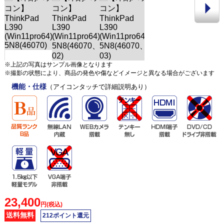
※上記の写真はサンプル画像となります
※撮影の状態により、商品の発色や傷などイメージと異なる場合がございます
機能・仕様
（アイコンタッチで詳細説明あり）
23,400
円(税込)
送料無料
212ポイント還元