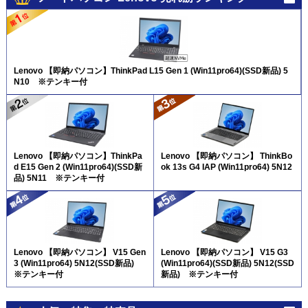
Lenovo 【即納パソコン】ThinkPad L15 Gen 1 (Win11pro64)(SSD新品) 5
N10 ※テンキー付
Lenovo 【即納パソコン】ThinkPa
Lenovo 【即納パソコン】 ThinkBo
d E15 Gen 2 (Win11pro64)(SSD新
ok 13s G4 IAP (Win11pro64) 5N12
品) 5N11 ※テンキー付
Lenovo 【即納パソコン】 V15 Gen
Lenovo 【即納パソコン】 V15 G3
3 (Win11pro64) 5N12(SSD新品)
(Win11pro64)(SSD新品) 5N12(SSD
※テンキー付
新品) ※テンキー付