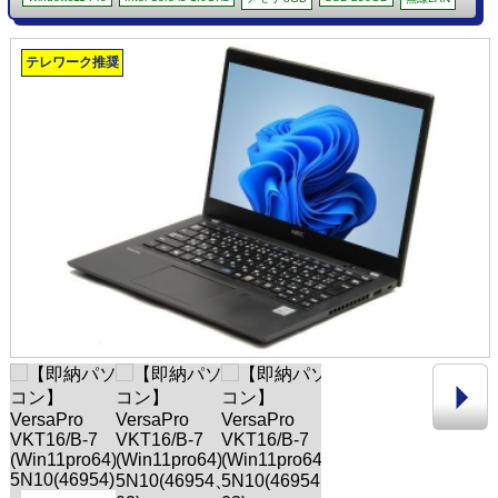
テレワーク推奨