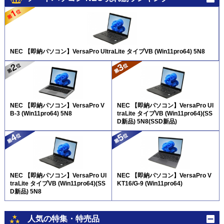
NEC 【即納パソコン】VersaPro UltraLite タイプVB (Win11pro64) 5N8
NEC 【即納パソコン】VersaPro V
NEC 【即納パソコン】VersaPro Ul
B-3 (Win11pro64) 5N8
traLite タイプVB (Win11pro64)(SS
D新品) 5N8(SSD新品)
NEC 【即納パソコン】VersaPro Ul
NEC 【即納パソコン】VersaPro V
traLite タイプVB (Win11pro64)(SS
KT16/G-9 (Win11pro64)
D新品) 5N8
人気の特集・特売品