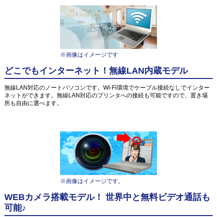
※画像はイメージです
どこでもインターネット！無線LAN内蔵モデル
無線LAN対応のノートパソコンです。Wi-Fi環境でケーブル接続なしでインター
ネットができます。無線LAN対応のプリンタへの接続も可能ですので、置き場
所も自由に選べます。
※画像はイメージです。
WEBカメラ搭載モデル！ 世界中と無料ビデオ通話も
可能♪