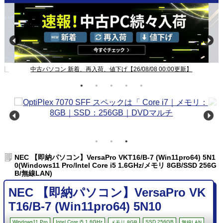
新】
中古パソコン 新着、再入荷、値下げ【26/08/08 00:00更新】
NEC 【即納パソコン】VersaPro VKT16/B-7 (Win11pro64) 5N1
0(Windows11 Pro/Intel Core i5 1.6GHz/メモリ 8GB/SSD 256G
B/無線LAN)
NEC 【即納パソコン】VersaPro VK
T16/B-7 (Win11pro64) 5N10
Windows11 Pro
Intel Core i5 1.6GHz
SSD 256GB
メモリ 8GB
無線LAN