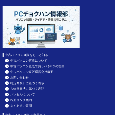
中古パソコン直販をもっと知る
中古パソコン直販について
中古パソコン直販で買うべき6つの理由
中古パソコン直販運営会社概要
お問い合わせ
特定商取引に基づく表示
古物営業法に基づく表記
パッセルについて
相互リンク案内
よくあるご質問