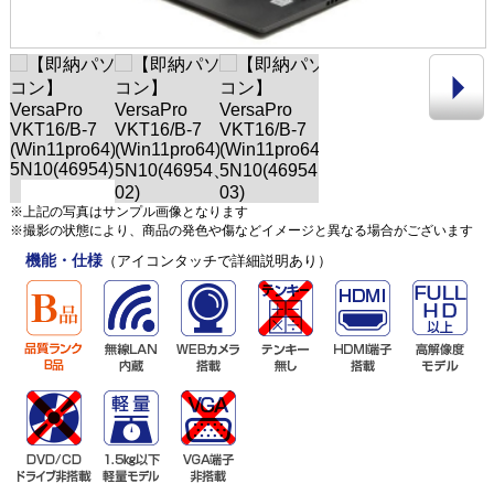
※上記の写真はサンプル画像となります
※撮影の状態により、商品の発色や傷などイメージと異なる場合がございます
機能・仕様
（アイコンタッチで詳細説明あり）