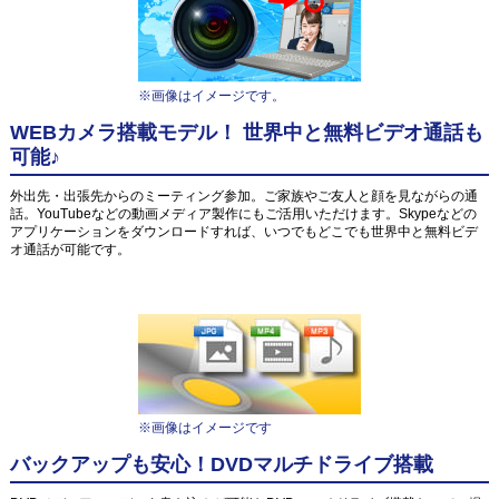
※画像はイメージです。
WEBカメラ搭載モデル！ 世界中と無料ビデオ通話も
可能♪
外出先・出張先からのミーティング参加。ご家族やご友人と顔を見ながらの通
話。YouTubeなどの動画メディア製作にもご活用いただけます。Skypeなどの
アプリケーションをダウンロードすれば、いつでもどこでも世界中と無料ビデ
オ通話が可能です。
※画像はイメージです
バックアップも安心！DVDマルチドライブ搭載