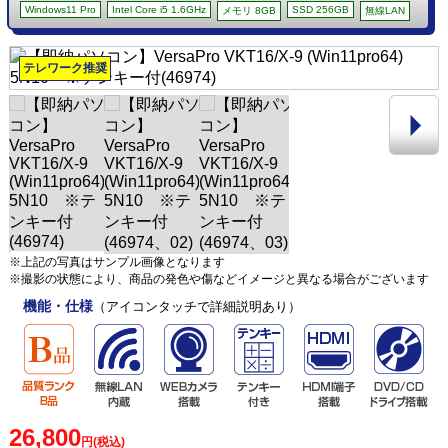
Windows11 Pro
Intel Core i5 1.6GHz
SSD 256GB
メモリ 8GB
無線LAN
テレワーク推奨
※上記の写真はサンプル画像となります
※撮影の状態により、商品の発色や傷などイメージと異なる場合がございます
機能・仕様
（アイコンタッチで詳細説明あり）
26,800
円(税込)