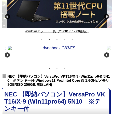
Windows11ノート一覧【26/08/08 12:00更新】
NEC 【即納パソコン】VersaPro VKT16/X-9 (Win11pro64) 5N1
0 ※テンキー付(Windows11 Pro/Intel Core i5 1.6GHz/メモリ
8GB/SSD 256GB/無線LAN)
NEC 【即納パソコン】VersaPro VK
T16/X-9 (Win11pro64) 5N10 ※テ
ンキー付