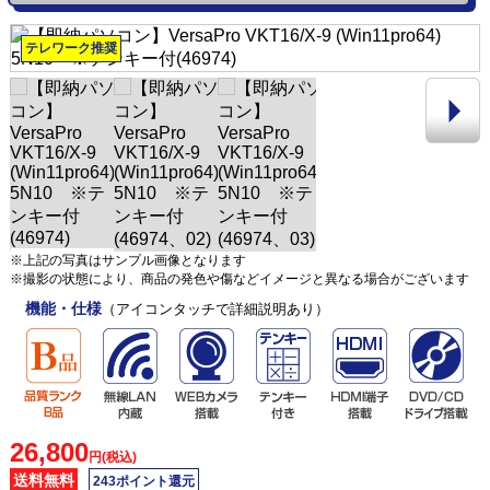
テレワーク推奨
※上記の写真はサンプル画像となります
※撮影の状態により、商品の発色や傷などイメージと異なる場合がございます
機能・仕様
（アイコンタッチで詳細説明あり）
26,800
円(税込)
送料無料
243ポイント還元