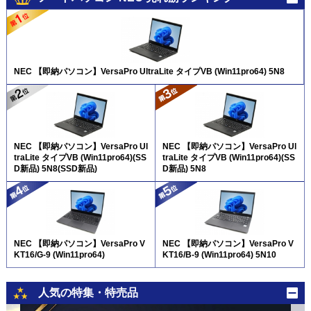
NEC 【即納パソコン】VersaPro UltraLite タイプVB (Win11pro64) 5N8
NEC 【即納パソコン】VersaPro Ul
NEC 【即納パソコン】VersaPro Ul
traLite タイプVB (Win11pro64)(SS
traLite タイプVB (Win11pro64)(SS
D新品) 5N8(SSD新品)
D新品) 5N8
NEC 【即納パソコン】VersaPro V
NEC 【即納パソコン】VersaPro V
KT16/G-9 (Win11pro64)
KT16/B-9 (Win11pro64) 5N10
人気の特集・特売品