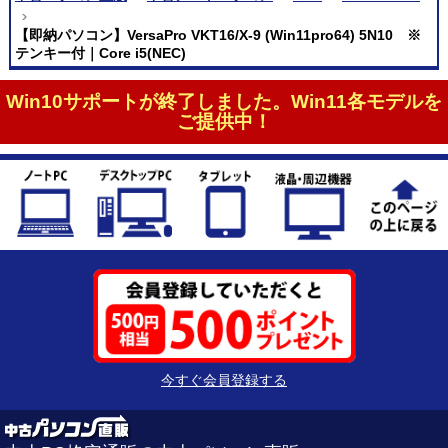
【即納パソコン】VersaPro VKT16/X-9 (Win11pro64) 5N10 ※
テンキー付｜Core i5(NEC)
Win10サポートが終了しました。Win11各モデルを
ご提供中！
今すぐ会員登録する