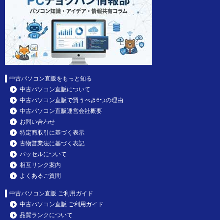
中古パソコン直販をもっと知る
中古パソコン直販について
中古パソコン直販で買うべき6つの理由
中古パソコン直販運営会社概要
お問い合わせ
特定商取引に基づく表示
古物営業法に基づく表記
パッセルについて
相互リンク案内
よくあるご質問
中古パソコン直販 ご利用ガイド
中古パソコン直販 ご利用ガイド
品質ランクについて