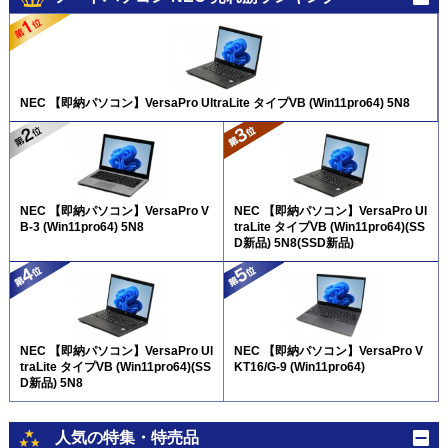
NEC 【即納パソコン】VersaPro UltraLite タイプVB (Win11pro64) 5N8
NEC 【即納パソコン】VersaPro V
NEC 【即納パソコン】VersaPro Ul
B-3 (Win11pro64) 5N8
traLite タイプVB (Win11pro64)(SS
D新品) 5N8(SSD新品)
NEC 【即納パソコン】VersaPro Ul
NEC 【即納パソコン】VersaPro V
traLite タイプVB (Win11pro64)(SS
KT16/G-9 (Win11pro64)
D新品) 5N8
人気の特集・特売品