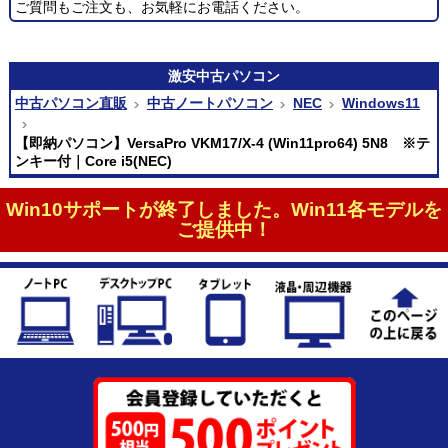
ご質問もご注文も、お気軽にお電話ください。
激安
中古パソコン
中古パソコン直販
中古ノートパソコン
NEC
Windows11
【即納パソコン】VersaPro VKM17/X-4 (Win11pro64) 5N8 ※テ
ンキー付｜Core i5(NEC)
Win10サポートが終了しました。Win11各モデルを
ご提供中！