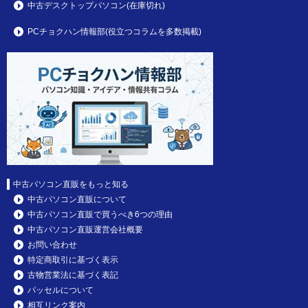
中古デスクトップパソコン(在庫切れ)
PCチョクハン情報部(役立つコラムを多数掲載)
中古パソコン直販をもっと知る
中古パソコン直販について
中古パソコン直販で買うべき6つの理由
中古パソコン直販運営会社概要
お問い合わせ
特定商取引に基づく表示
古物営業法に基づく表記
パッセルについて
相互リンク案内