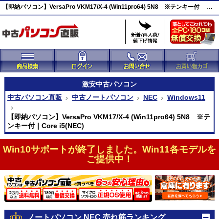
【即納パソコン】VersaPro VKM17/X-4 (Win11pro64) 5N8 ※テンキー付 激安(46982)
激安
中古パソコン
中古パソコン直販
中古ノートパソコン
NEC
Windows11
【即納パソコン】VersaPro VKM17/X-4 (Win11pro64) 5N8 ※テ
ンキー付｜Core i5(NEC)
Win10サポートが終了しました。Win11各モデルを
ご提供中！
ノートパソコン NEC 売れ筋ランキング