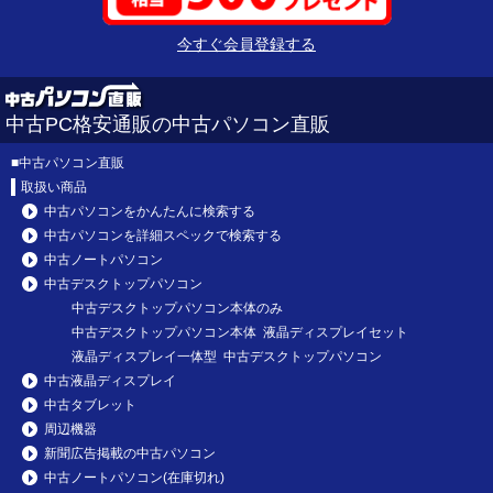
今すぐ会員登録する
中古PC格安通販の中古パソコン直販
■
中古パソコン直販
取扱い商品
中古パソコンをかんたんに検索する
中古パソコンを詳細スペックで検索する
中古ノートパソコン
中古デスクトップパソコン
中古デスクトップパソコン本体のみ
中古デスクトップパソコン本体 液晶ディスプレイセット
液晶ディスプレイ一体型 中古デスクトップパソコン
中古液晶ディスプレイ
中古タブレット
周辺機器
新聞広告掲載の中古パソコン
中古ノートパソコン(在庫切れ)