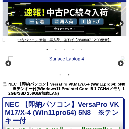
新】
中古パソコン 新着、再入荷、値下げ【26/08/07 12:00更新】
NEC 【即納パソコン】VersaPro VKM17/X-4 (Win11pro64) 5N8
※テンキー付(Windows11 Pro/Intel Core i5 1.7GHz/メモリ 1
2GB/SSD 256GB/無線LAN)
NEC 【即納パソコン】VersaPro VK
M17/X-4 (Win11pro64) 5N8 ※テン
キー付