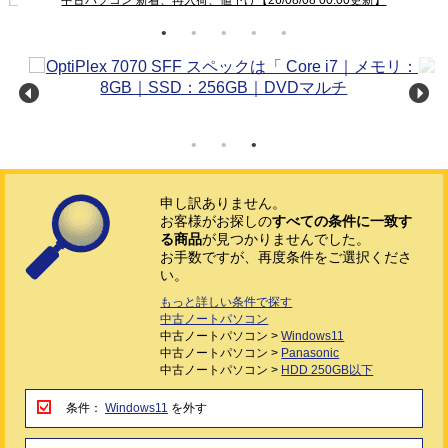
申し訳ありません。
お客様がお探しの
すべての条件に一致す
る商品
が見つかりませんでした。
お手数ですが、再度条件をご選択くださ
い。
もっと詳しい条件で探す
中古ノートパソコン
中古ノートパソコン >
Windows11
中古ノートパソコン >
Panasonic
中古ノートパソコン >
HDD 250GB以下
条件：
Windows11
を外す