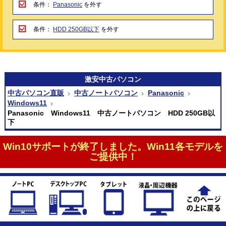
条件：
Panasonic
を外す
条件：
HDD 250GB以下
を外す
激安
中古パソコン
中古パソコン直販
中古ノートパソコン
Panasonic
Windows11
Panasonic Windows11 中古ノートパソコン HDD 250GB以
下
Win10サポートが終了しました。Win11各モデルを
ご提供中！