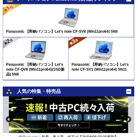
Panasonic 【即納パソコン】Let's note CF-SV8 (Win11pro64) 5N8
Panasonic 【即納パソコン】Let's
Panasonic 【即納パソコン】Let's
note CF-QV8 (Win11pro64)(SSD新
note CF-SV1 (Win11pro64) 5N11
品) 5N8
人気の特集・特売品
新】
中古パソコン 新着、再入荷、値下げ【26/08/08 00:00更新】