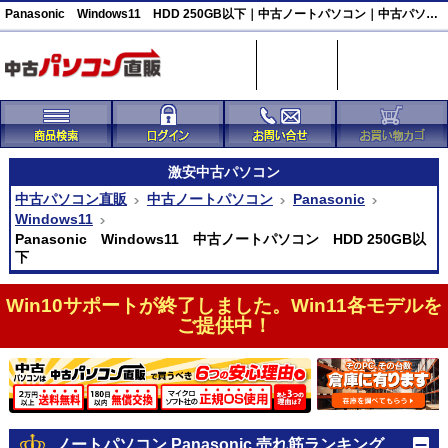
Panasonic Windows11 HDD 250GB以下｜中古ノートパソコン｜中古パソコン直販
激安
中古パソコン
中古パソコン直販
中古ノートパソコン
Panasonic
Windows11
Panasonic Windows11 中古ノートパソコン HDD 250GB以
下
Win10サポートが終了しました。Win11各モデルを
ご提供中！
ノートパソコン Panasonic 売れ筋ランキング