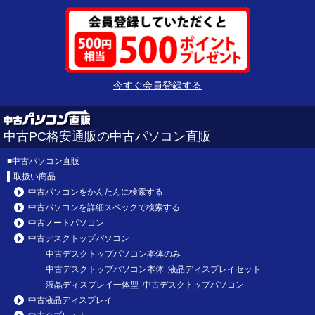
今すぐ会員登録する
中古PC格安通販の中古パソコン直販
■
中古パソコン直販
取扱い商品
中古パソコンをかんたんに検索する
中古パソコンを詳細スペックで検索する
中古ノートパソコン
中古デスクトップパソコン
中古デスクトップパソコン本体のみ
中古デスクトップパソコン本体 液晶ディスプレイセット
液晶ディスプレイ一体型 中古デスクトップパソコン
中古液晶ディスプレイ