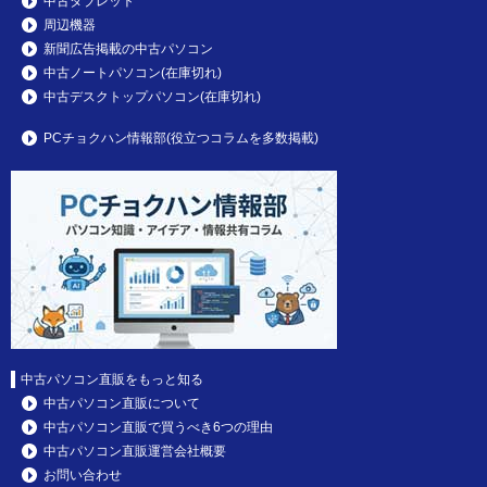
中古タブレット
周辺機器
新聞広告掲載の中古パソコン
中古ノートパソコン(在庫切れ)
中古デスクトップパソコン(在庫切れ)
PCチョクハン情報部(役立つコラムを多数掲載)
中古パソコン直販をもっと知る
中古パソコン直販について
中古パソコン直販で買うべき6つの理由
中古パソコン直販運営会社概要
お問い合わせ