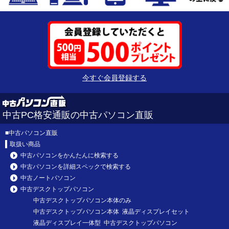
今すぐ会員登録する
中古PC格安通販の中古パソコン直販
■
中古パソコン直販
取扱い商品
中古パソコンをかんたんに検索する
中古パソコンを詳細スペックで検索する
中古ノートパソコン
中古デスクトップパソコン
中古デスクトップパソコン本体のみ
中古デスクトップパソコン本体 液晶ディスプレイセット
液晶ディスプレイ一体型 中古デスクトップパソコン