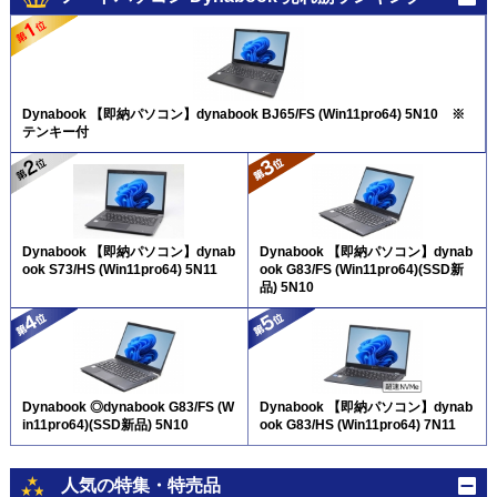
Dynabook 【即納パソコン】dynabook BJ65/FS (Win11pro64) 5N10 ※
テンキー付
Dynabook 【即納パソコン】dynab
Dynabook 【即納パソコン】dynab
ook S73/HS (Win11pro64) 5N11
ook G83/FS (Win11pro64)(SSD新
品) 5N10
Dynabook ◎dynabook G83/FS (W
Dynabook 【即納パソコン】dynab
in11pro64)(SSD新品) 5N10
ook G83/HS (Win11pro64) 7N11
人気の特集・特売品