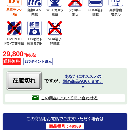
29,800
円(税込)
送料無料
270ポイント還元
あなたにオススメの
ですが、
別の商品があります。
▼
この商品について問い合わせる
この商品をお電話でご注文いただく場合は
商品番号：46969