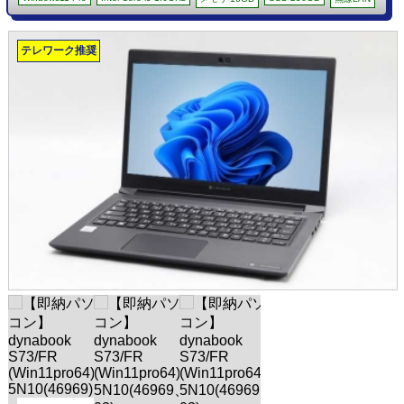
テレワーク推奨