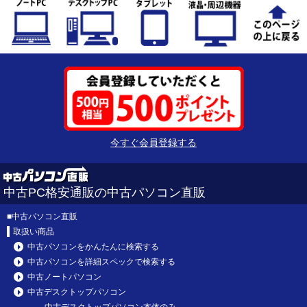
今すぐ会員登録する
中古PC格安通販の中古パソコン直販
■
中古パソコン直販
取扱い商品
中古パソコンをかんたんに検索する
中古パソコンを詳細スペックで検索する
中古ノートパソコン
中古デスクトップパソコン