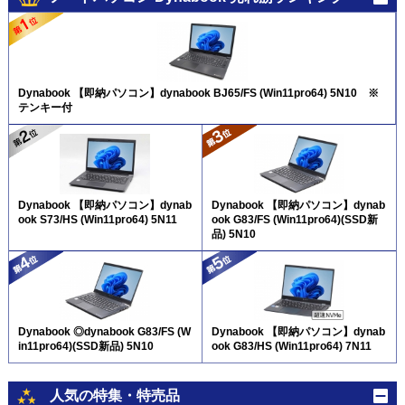
Dynabook 【即納パソコン】dynabook BJ65/FS (Win11pro64) 5N10 ※
テンキー付
Dynabook 【即納パソコン】dynab
Dynabook 【即納パソコン】dynab
ook S73/HS (Win11pro64) 5N11
ook G83/FS (Win11pro64)(SSD新
品) 5N10
Dynabook ◎dynabook G83/FS (W
Dynabook 【即納パソコン】dynab
in11pro64)(SSD新品) 5N10
ook G83/HS (Win11pro64) 7N11
人気の特集・特売品