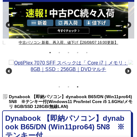
更新】
Windows11ノート一覧【26/08/07 16:00更新】
Dynabook 【即納パソコン】dynabook B65/DN (Win11pro64)
5N8 ※テンキー付(Windows11 Pro/Intel Core i5 1.6GHz/メモ
リ 8GB/SSD 128GB/無線LAN)
Dynabook 【即納パソコン】dynab
ook B65/DN (Win11pro64) 5N8 ※
テンキー付