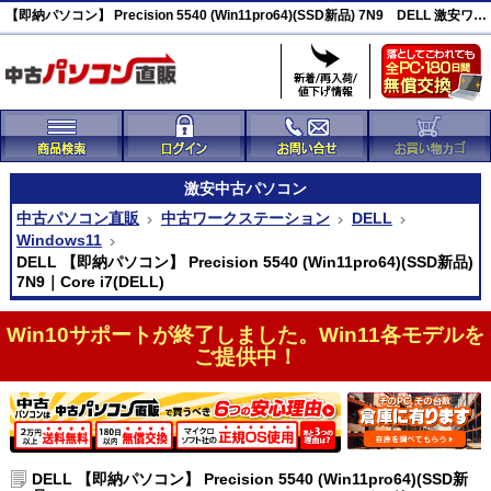
【即納パソコン】 Precision 5540 (Win11pro64)(SSD新品) 7N9 DELL 激安ワークステーション(44247)
激安
中古パソコン
中古パソコン直販
中古ワークステーション
DELL
Windows11
DELL 【即納パソコン】 Precision 5540 (Win11pro64)(SSD新品)
7N9｜Core i7(DELL)
Win10サポートが終了しました。Win11各モデルを
ご提供中！
DELL 【即納パソコン】 Precision 5540 (Win11pro64)(SSD新