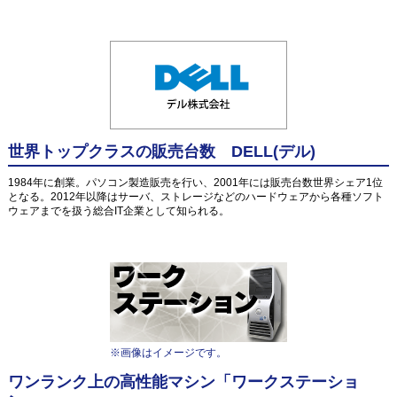
世界トップクラスの販売台数 DELL(デル)
1984年に創業。パソコン製造販売を行い、2001年には販売台数世界シェア1位
となる。2012年以降はサーバ、ストレージなどのハードウェアから各種ソフト
ウェアまでを扱う総合IT企業として知られる。
※画像はイメージです。
ワンランク上の高性能マシン「ワークステーショ