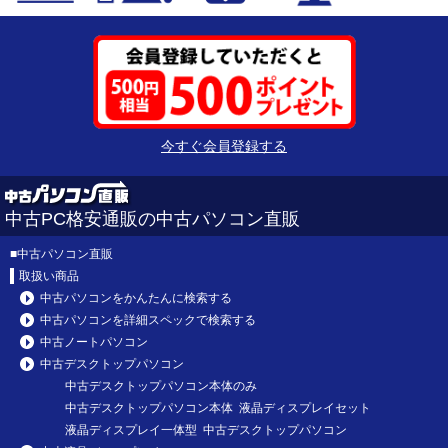
今すぐ会員登録する
中古PC格安通販の中古パソコン直販
■
中古パソコン直販
取扱い商品
中古パソコンをかんたんに検索する
中古パソコンを詳細スペックで検索する
中古ノートパソコン
中古デスクトップパソコン
中古デスクトップパソコン本体のみ
中古デスクトップパソコン本体 液晶ディスプレイセット
液晶ディスプレイ一体型 中古デスクトップパソコン