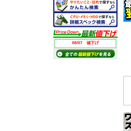
08/07 値下げ