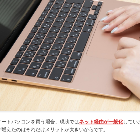
ノートパソコンを買う場合、現状では
ネット経由が一般化
してい
が増えたのはそれだけメリットが大きいからです。