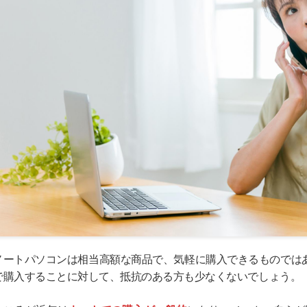
ノートパソコンは相当高額な商品で、気軽に購入できるものでは
で購入することに対して、抵抗のある方も少なくないでしょう。