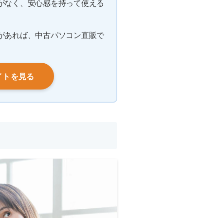
がなく、安心感を持って使える
があれば、中古パソコン直販で
イトを見る