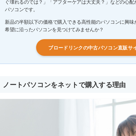
ぐ壊れるのでは？」「アフターケアは大丈夫？」などの心配
パソコンです。
新品の半額以下の価格で購入できる高性能のパソコンに興味
希望に沿ったパソコンを見つけてみませんか？
ブロードリンクの中古パソコン直販サ
ノートパソコンをネットで購入する理由