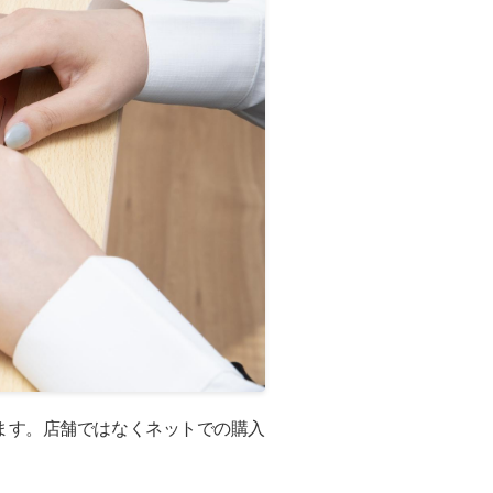
ます。店舗ではなくネットでの購入