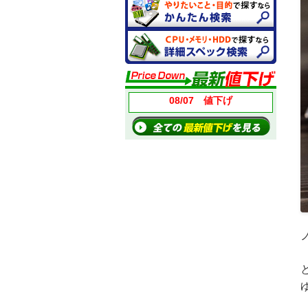
08/07 値下げ