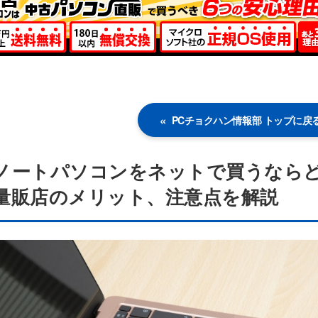
PCチョクハン情報部 トップに戻
ノートパソコンをネットで買うなら
量販店のメリット、注意点を解説