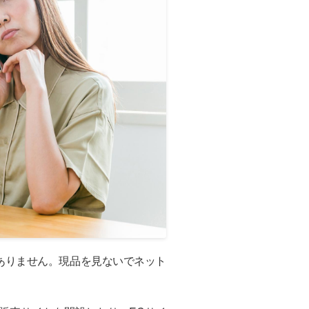
ありません。現品を見ないでネット