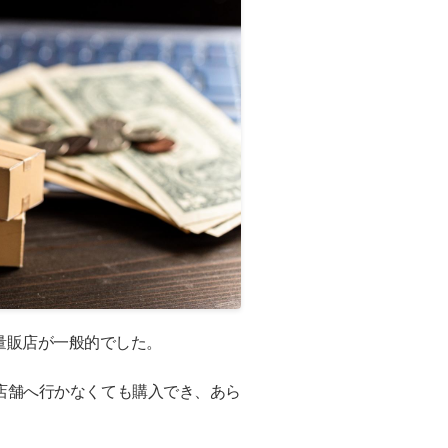
量販店が一般的でした。
店舗へ行かなくても購入でき、あら