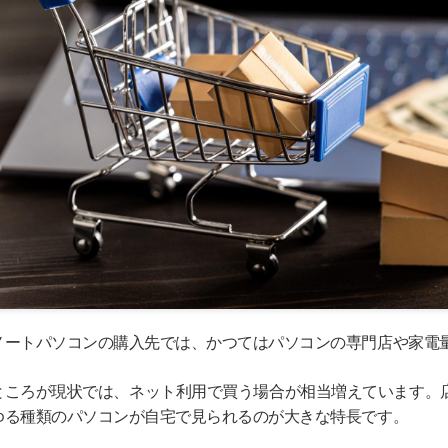
ノートパソコンの購入先では、かつてはパソコンの専門店や家電
ところが現状では、ネット利用で買う場合が相当増えています。
ゆる種類のパソコンが自宅で見られるのが大きな特長です。