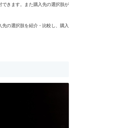
討できます。また購入先の選択肢が
入先の選択肢を紹介・比較し、購入