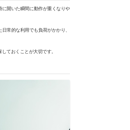
時に開いた瞬間に動作が重くなりや
た日常的な利用でも負荷がかかり、
保しておくことが大切です。