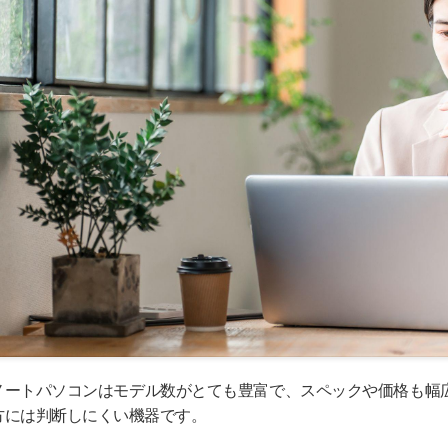
ノートパソコンはモデル数がとても豊富で、スペックや価格も幅
方には判断しにくい機器です。