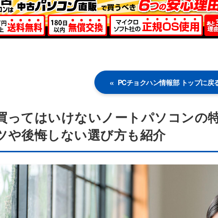
PCチョクハン情報部 トップに戻
買ってはいけないノートパソコンの特
ツや後悔しない選び方も紹介