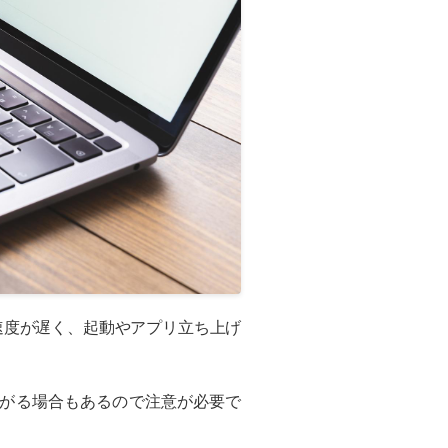
速度が遅く、起動やアプリ立ち上げ
ながる場合もあるので注意が必要で