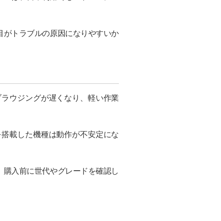
目がトラブルの原因になりやすいか
ブラウジングが遅くなり、軽い作業
を搭載した機種は動作が不安定にな
、購入前に世代やグレードを確認し