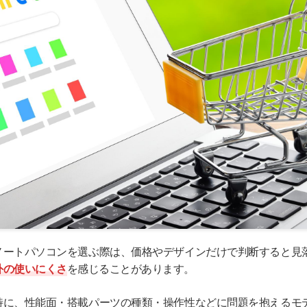
ノートパソコンを選ぶ際は、価格やデザインだけで判断すると見
外の使いにくさ
を感じることがあります。
特に、性能面・搭載パーツの種類・操作性などに問題を抱えるモ