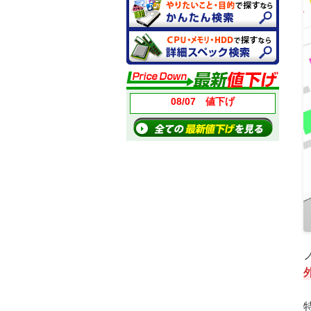
08/07 値下げ