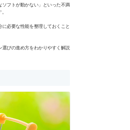
なソフトが動かない」といった不満
す。
分に必要な性能を整理しておくこと
ン選びの進め方をわかりやすく解説