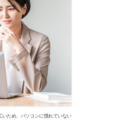
広いため、パソコンに慣れていない