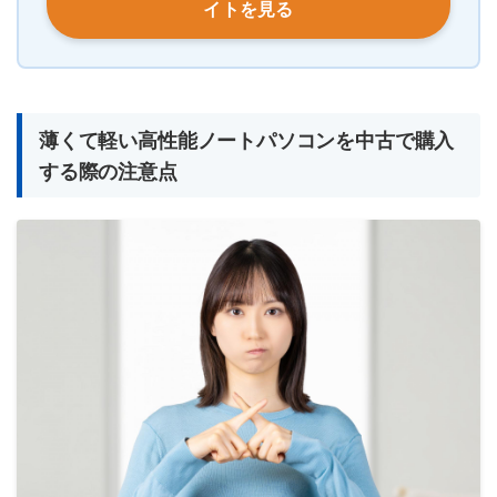
イトを見る
薄くて軽い高性能ノートパソコンを中古で購入
する際の注意点