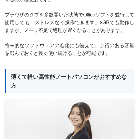
ブラウザのタブを多数開いた状態でOfficeソフトを並行して
使用しても、ストレスなく操作できます。8GBでも動作し
ますが、メモリ不足で処理が遅くなることがあります。
将来的なソフトウェアの進化にも備えて、余裕のある容量
を選んでおくと長く使い続けることが可能です。
薄くて軽い高性能ノートパソコンがおすすめな
方