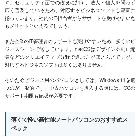
す。セキュリティ面での改良に加え、法人・個人を問わず
広く普及しているため、対応するビジネスソフトも豊富に
揃っています。社内のIT担当者からサポートを受けやすい点
もメリットといえるでしょう。
また企業のIT管理者のサポートも受けやすいため、多くのビ
ジネスシーンで適しています。macOSはデザインや動画編
集などのクリエイティブ分野で選ぶ方がほとんどですが、
対応するビジネスソフトは多くはありません。
そのためビジネス用のパソコンとしては、Windows 11を選
ぶのが一般的です。中古パソコンを購入する際には、OSの
サポート期限も確認が必要です。
薄くて軽い高性能ノートパソコンのおすすめス
ペック