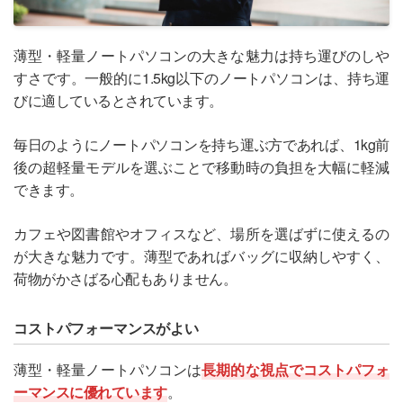
薄型・軽量ノートパソコンの大きな魅力は持ち運びのしや
すさです。一般的に1.5kg以下のノートパソコンは、持ち運
びに適しているとされています。
毎日のようにノートパソコンを持ち運ぶ方であれば、1kg前
後の超軽量モデルを選ぶことで移動時の負担を大幅に軽減
できます。
カフェや図書館やオフィスなど、場所を選ばずに使えるの
が大きな魅力です。薄型であればバッグに収納しやすく、
荷物がかさばる心配もありません。
コストパフォーマンスがよい
薄型・軽量ノートパソコンは
長期的な視点でコストパフォ
ーマンスに優れています
。