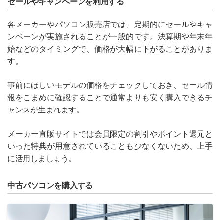
セールやキャンペーンを利用する
各メーカーやパソコン販売店では、定期的にセールやキャ
ンペーンが実施されることが一般的です。決算期や年末年
始などのタイミングで、価格が大幅に下がることがありま
す。
事前にほしいモデルの価格をチェックしておき、セール情
報をこまめに確認することで通常よりも安く購入できるチ
ャンスが生まれます。
メーカー直販サイトでは会員限定の割引やポイント還元と
いった特典が用意されていることも少なくないため、上手
に活用しましょう。
中古パソコンを購入する