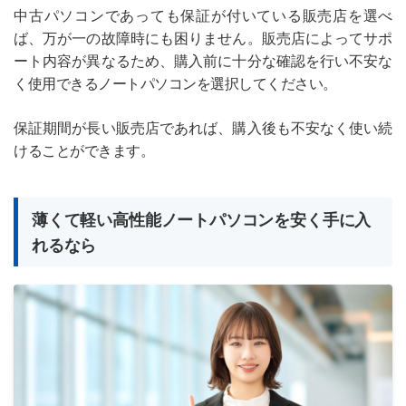
中古パソコンであっても保証が付いている販売店を選べ
ば、万が一の故障時にも困りません。販売店によってサポ
ート内容が異なるため、購入前に十分な確認を行い不安な
く使用できるノートパソコンを選択してください。
保証期間が長い販売店であれば、購入後も不安なく使い続
けることができます。
薄くて軽い高性能ノートパソコンを安く手に入
れるなら