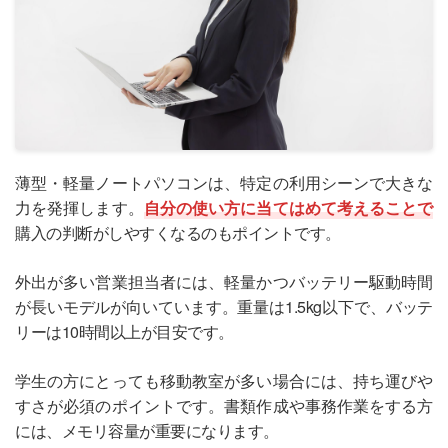
薄型・軽量ノートパソコンは、特定の利用シーンで大きな
力を発揮します。
自分の使い方に当てはめて考えることで
購入の判断がしやすくなるのもポイントです。
外出が多い営業担当者には、軽量かつバッテリー駆動時間
が長いモデルが向いています。重量は1.5kg以下で、バッテ
リーは10時間以上が目安です。
学生の方にとっても移動教室が多い場合には、持ち運びや
すさが必須のポイントです。書類作成や事務作業をする方
には、メモリ容量が重要になります。