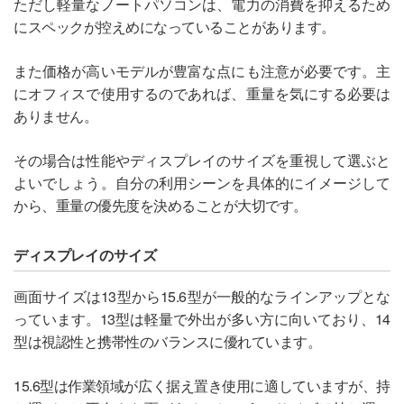
ただし軽量なノートパソコンは、電力の消費を抑えるため
にスペックが控えめになっていることがあります。
また価格が高いモデルが豊富な点にも注意が必要です。主
にオフィスで使用するのであれば、重量を気にする必要は
ありません。
その場合は性能やディスプレイのサイズを重視して選ぶと
よいでしょう。自分の利用シーンを具体的にイメージして
から、重量の優先度を決めることが大切です。
ディスプレイのサイズ
画面サイズは13型から15.6型が一般的なラインアップとな
っています。13型は軽量で外出が多い方に向いており、14
型は視認性と携帯性のバランスに優れています。
15.6型は作業領域が広く据え置き使用に適していますが、持