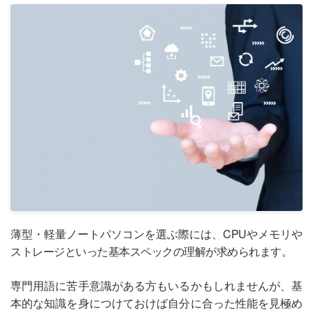
薄型・軽量ノートパソコンを選ぶ際には、CPUやメモリや
ストレージといった基本スペックの理解が求められます。
専門用語に苦手意識がある方もいるかもしれませんが、基
本的な知識を身につけておけば自分に合った性能を見極め