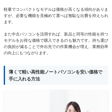
軽量でコンパクトなモデルは価格が高くなる傾向がありま
すが、必要な機能を見極めて選べば無駄な出費を抑えられ
ます。
また中古パソコンを活用すれば、新品と同等の性能を持つ
モデルをお得な価格で購入できるのも魅力です。持ち運び
の負担が減ることで外出先での作業機会が増え、業務効率
の向上にもつながります。
薄くて軽い高性能ノートパソコンを安い価格で
手に入れる方法