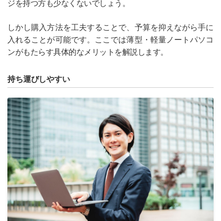
ジを持つ方も少なくないでしょう。
しかし購入方法を工夫することで、予算を抑えながら手に
入れることが可能です。ここでは薄型・軽量ノートパソコ
ンがもたらす具体的なメリットを解説します。
持ち運びしやすい