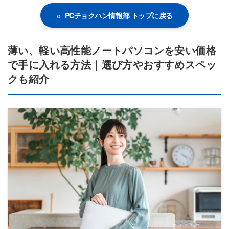
PCチョクハン情報部 トップに戻る
薄い、軽い高性能ノートパソコンを安い価格
で手に入れる方法｜選び方やおすすめスペッ
クも紹介