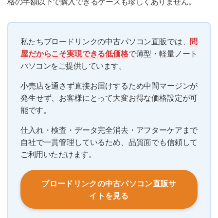
格の半額以下で購入できるケースも珍しくありません。
私たちブロードリンクの中古パソコン直販では、
問
屋だからこそ実現できる低価格
で薄型・軽量ノート
パソコンをご提供しています。
小売店を通さず直接お届けするため中間マージンが
発生せず、お客様にとって大変お得な価格設定が可
能です。
仕入れ・検査・データ完全消去・アフターケアまで
自社で一貫管理しているため、品質面でも信頼して
ご利用いただけます。
ブロードリンクの中古パソコン直販サ
イトを見る