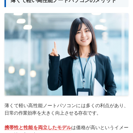
薄くて軽い高性能ノートパソコンには多くの利点があり、
日常の作業効率を大きく向上させる存在です。
携帯性と性能を両立したモデル
は価格が高いというイメー