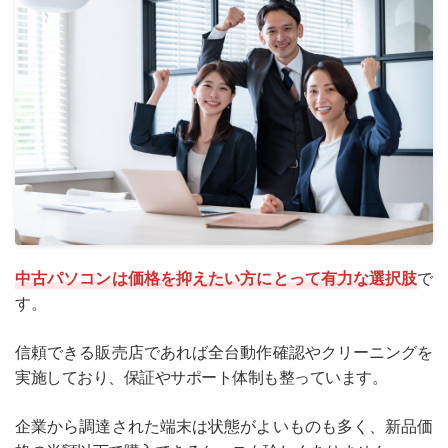
中古パソコンは価格を抑えたい方にとって有力な選択肢
で
す。
信頼できる販売店であれば全台動作確認やクリーニングを
実施しており、保証やサポート体制も整っています。
企業から調達された端末は状態がよいものも多く、新品価