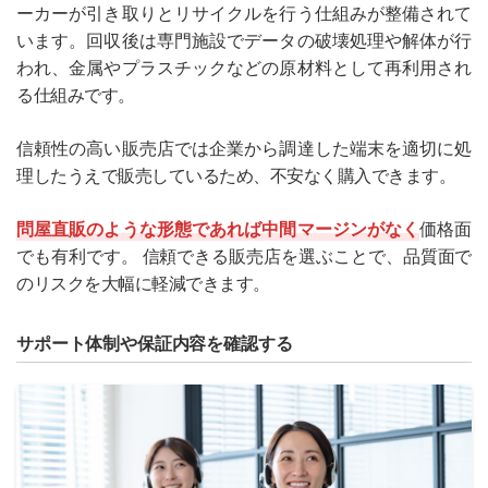
ーカーが引き取りとリサイクルを行う仕組みが整備されて
います。回収後は専門施設でデータの破壊処理や解体が行
われ、金属やプラスチックなどの原材料として再利用され
る仕組みです。
信頼性の高い販売店では企業から調達した端末を適切に処
理したうえで販売しているため、不安なく購入できます。
問屋直販のような形態であれば中間マージンがなく
価格面
でも有利です。 信頼できる販売店を選ぶことで、品質面で
のリスクを大幅に軽減できます。
サポート体制や保証内容を確認する