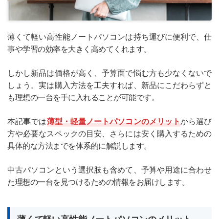
薄くて軽い高性能ノートパソコンは持ち運びに便利で、仕
事や学習の効率を大きく高めてくれます。
しかし新品は価格が高く、予算面で悩む方も少なくないで
しょう。実は購入方法を工夫すれば、新品にこだわらずと
も理想の一台を手に入れることが可能です。
本記事では
薄型・軽量ノートパソコンのメリット
から選び
方や必要なスペックの目安、さらには安く購入するための
具体的な方法までを体系的に解説します。
中古パソコンという選択肢も含めて、予算や用途に合わせ
た理想の一台を見つけるための情報をお届けします。
薄くて軽い高性能ノートパソコンのメリット