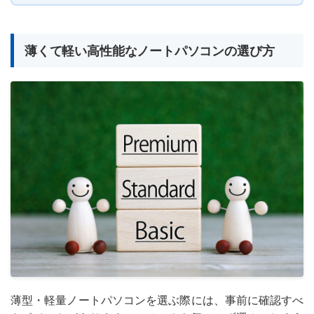
薄くて軽い高性能なノートパソコンの選び方
薄型・軽量ノートパソコンを選ぶ際には、事前に確認すべ