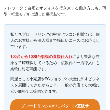
テレワークで自宅とオフィスを行き来する働き方にも、薄
型・軽量モデルは適した選択肢です。
私たちブロードリンクの中古パソコン直販では、個
人のお客様から法人様まで幅広いニーズにお応えし
ています。
100台から1000台規模の直接仕入れ
により豊富な在
庫を常時確保しているため、複数台の一括導入にも
柔軟に対応可能です。
問屋として小売店やECショップへ大量に卸すビジネ
スを展開してきたからこそ、一般小売店より大幅に
安い価格でご提供できます。
ブロードリンクの中古パソコン直販サ