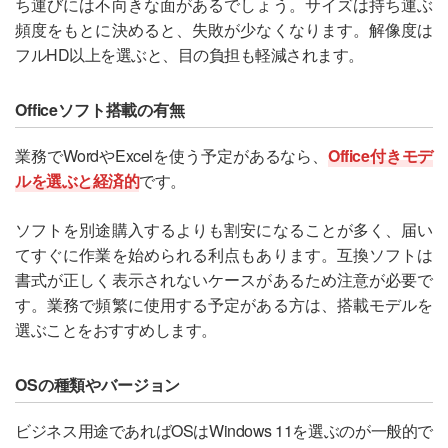
ち運びには不向きな面があるでしょう。サイズは持ち運ぶ
頻度をもとに決めると、失敗が少なくなります。解像度は
フルHD以上を選ぶと、目の負担も軽減されます。
Officeソフト搭載の有無
業務でWordやExcelを使う予定があるなら、
Office付きモデ
ルを選ぶと経済的
です。
ソフトを別途購入するよりも割安になることが多く、届い
てすぐに作業を始められる利点もあります。互換ソフトは
書式が正しく表示されないケースがあるため注意が必要で
す。業務で頻繁に使用する予定がある方は、搭載モデルを
選ぶことをおすすめします。
OSの種類やバージョン
ビジネス用途であればOSはWindows 11を選ぶのが一般的で