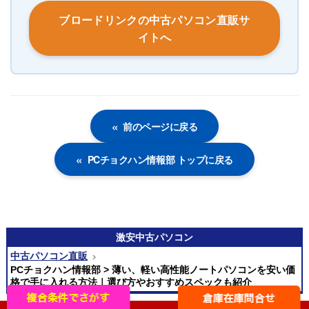
ブロードリンクの中古パソコン直販サ
イトへ
前のページに戻る
PCチョクハン情報部 トップに戻る
激安
中古パソコン
中古パソコン直販
PCチョクハン情報部 > 薄い、軽い高性能ノートパソコンを安い価
格で手に入れる方法｜選び方やおすすめスペックも紹介