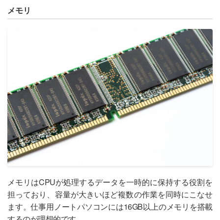
メモリ
メモリはCPUが処理するデータを一時的に保持する役割を
担っており、容量が大きいほど複数の作業を同時にこなせ
ます。仕事用ノートパソコンには16GB以上のメモリを搭載
するのが理想的です。