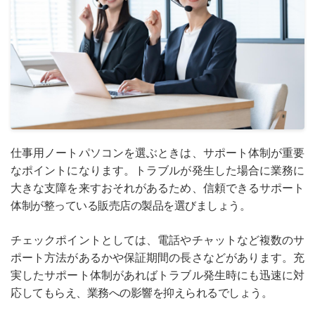
仕事用ノートパソコンを選ぶときは、サポート体制が重要
なポイントになります。トラブルが発生した場合に業務に
大きな支障を来すおそれがあるため、信頼できるサポート
体制が整っている販売店の製品を選びましょう。
チェックポイントとしては、電話やチャットなど複数のサ
ポート方法があるかや保証期間の長さなどがあります。充
実したサポート体制があればトラブル発生時にも迅速に対
応してもらえ、業務への影響を抑えられるでしょう。