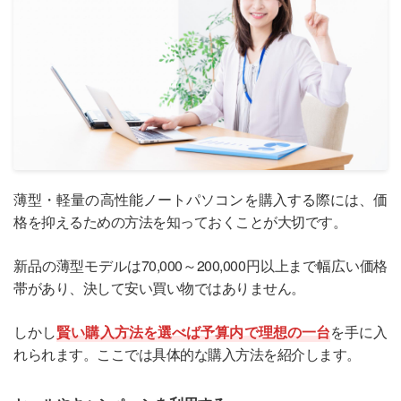
薄型・軽量の高性能ノートパソコンを購入する際には、価
格を抑えるための方法を知っておくことが大切です。
新品の薄型モデルは70,000～200,000円以上まで幅広い価格
帯があり、決して安い買い物ではありません。
しかし
賢い購入方法を選べば予算内で理想の一台
を手に入
れられます。ここでは具体的な購入方法を紹介します。