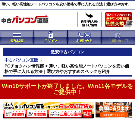
薄い、軽い高性能ノートパソコンを安い価格で手に入れる方法｜選び方やおすすめスペックも紹介
激安
中古パソコン
中古パソコン直販
PCチョクハン情報部 > 薄い、軽い高性能ノートパソコンを安い価
格で手に入れる方法｜選び方やおすすめスペックも紹介
Win10サポートが終了しました。Win11各モデルを
ご提供中！