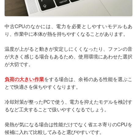
中古CPUのなかには、電力を必要としやすいモデルもあ
り、作業中に本体が熱を持ちやすくなることがあります。
温度が上がると動きが安定しにくくなったり、ファンの音
が大きく感じる場合もあるため、使用環境にあわせた選択
が大切です。
負荷の大きい作業
をする場合は、余裕のある性能を選ぶこ
とで快適さを保ちやすくなります。
冷却対策が整ったPCで使う、電力を抑えたモデルを検討す
るなど工夫することで扱いやすくなるでしょう。
発熱が気になる場合は性能だけでなく省エネ寄りのCPUを
候補に入れて比較してみると選びやすいです。