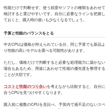
性能だけで判断せず、使う頻度やソフトの種類をあわせて
検討すると選びやすいです。自分に必要なラインを把握し
ておくと、購入時の迷いも少なくなるでしょう。
予算と性能のバランスをとる
中古CPUは価格が抑えられている分、同じ予算でも新品よ
り性能の高いモデルを選べる可能性があります。
ただし、価格だけで判断すると必要な処理能力に届かない
場合もあるため、用途にあわせて性能の優先度を整理する
ことが大切です。
コストと性能のつり合い
を考えながら比較すると、自分に
合うCPUを見つけやすくなります。
購入前に複数のCPUを見比べ、予算内で過不足のないスペ