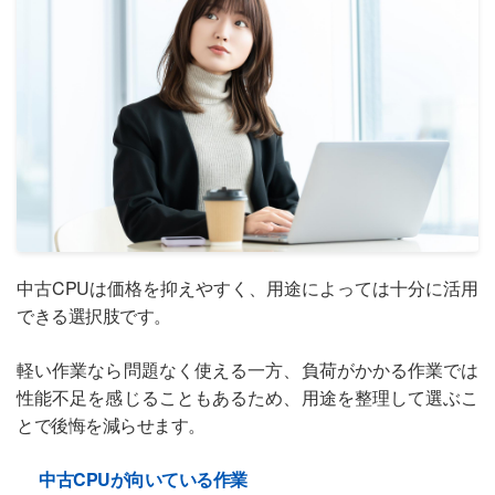
中古CPUは価格を抑えやすく、用途によっては十分に活用
できる選択肢です。
軽い作業なら問題なく使える一方、負荷がかかる作業では
性能不足を感じることもあるため、用途を整理して選ぶこ
とで後悔を減らせます。
中古CPUが向いている作業