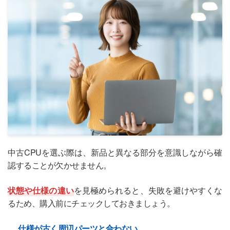
中古CPUを選ぶ際は、新品と異なる部分を意識しながら確
認することが欠かせません。
状態や仕様の違い
を見極められると、失敗を避けやすくな
るため、購入前にチェックしておきましょう。
仕様が古く周辺パーツと合わない