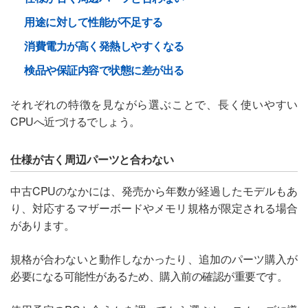
用途に対して性能が不足する
消費電力が高く発熱しやすくなる
検品や保証内容で状態に差が出る
それぞれの特徴を見ながら選ぶことで、長く使いやすい
CPUへ近づけるでしょう。
仕様が古く周辺パーツと合わない
中古CPUのなかには、発売から年数が経過したモデルもあ
り、対応するマザーボードやメモリ規格が限定される場合
があります。
規格が合わないと動作しなかったり、追加のパーツ購入が
必要になる可能性があるため、購入前の確認が重要です。