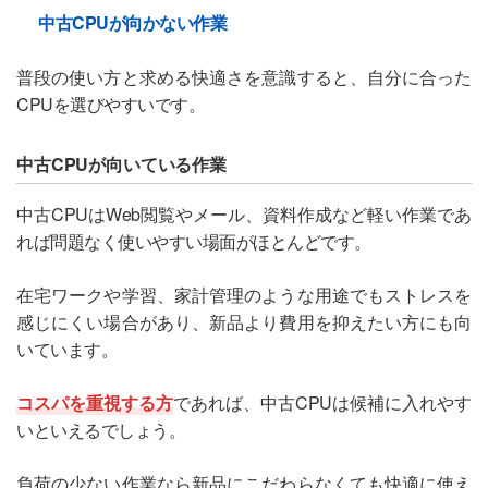
中古CPUが向かない作業
普段の使い方と求める快適さを意識すると、自分に合った
CPUを選びやすいです。
中古CPUが向いている作業
中古CPUはWeb閲覧やメール、資料作成など軽い作業であ
れば問題なく使いやすい場面がほとんどです。
在宅ワークや学習、家計管理のような用途でもストレスを
感じにくい場合があり、新品より費用を抑えたい方にも向
いています。
コスパを重視する方
であれば、中古CPUは候補に入れやす
いといえるでしょう。
負荷の少ない作業なら新品にこだわらなくても快適に使え