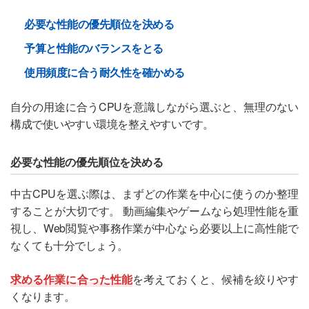
必要な性能の優先順位を決める
予算と性能のバランスをとる
使用頻度に合う耐久性を確かめる
自分の用途に合うCPUを意識しながら選ぶと、無理のない
構成で使いやすい環境を整えやすいです。
必要な性能の優先順位を決める
中古CPUを選ぶ際は、まずどの作業を中心に使うのか整理
することが大切です。 動画編集やゲームなら処理性能を重
視し、Web閲覧や事務作業が中心なら必要以上に高性能で
なくても十分でしょう。
求める作業に合った性能
を考えておくと、候補を絞りやす
くなります。