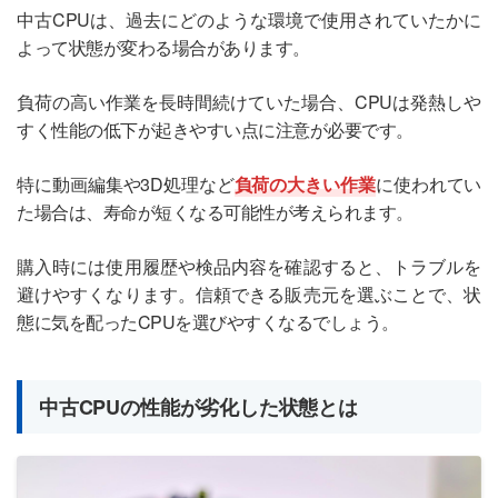
中古CPUは、過去にどのような環境で使用されていたかに
よって状態が変わる場合があります。
負荷の高い作業を長時間続けていた場合、CPUは発熱しや
すく性能の低下が起きやすい点に注意が必要です。
特に動画編集や3D処理など
負荷の大きい作業
に使われてい
た場合は、寿命が短くなる可能性が考えられます。
購入時には使用履歴や検品内容を確認すると、トラブルを
避けやすくなります。信頼できる販売元を選ぶことで、状
態に気を配ったCPUを選びやすくなるでしょう。
中古CPUの性能が劣化した状態とは