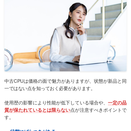
中古CPUは価格の面で魅力がありますが、状態が新品と同
一ではない点を知っておく必要があります。
使用歴の影響により性能が低下している場合や、
一定の品
質が保たれているとは限らない
点が注意すべきポイントで
す。