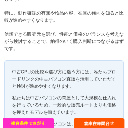
特に、動作確認の有無や検品内容、在庫の傾向を知ると比
較が進めやすくなります。
信頼できる販売元を選び、性能と価格のバランスを考えな
がら検討することで、納得のいく購入判断につながるはず
です。
中古CPUの比較や選び方に迷う方には、私たちブロ
ードリンクの中古パソコン直販を活用していただく
と検討が進めやすくなります。
私たちは中古パソコンの問屋として大規模な仕入れ
を行っているため、一般的な販売ルートよりも価格
を抑えたモデルを揃えています。
入荷したCPU搭載パソコンは、一台ずつ動作確認と