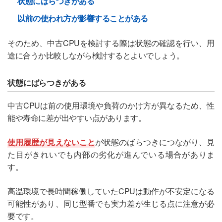
状態にばらつきがある
以前の使われ方が影響することがある
そのため、中古CPUを検討する際は状態の確認を行い、用
途に合うか比較しながら検討するとよいでしょう。
状態にばらつきがある
中古CPUは前の使用環境や負荷のかけ方が異なるため、性
能や寿命に差が出やすい点があります。
使用履歴が見えないこと
が状態のばらつきにつながり、見
た目がきれいでも内部の劣化が進んでいる場合がありま
す。
高温環境で長時間稼働していたCPUは動作が不安定になる
可能性があり、同じ型番でも実力差が生じる点に注意が必
要です。