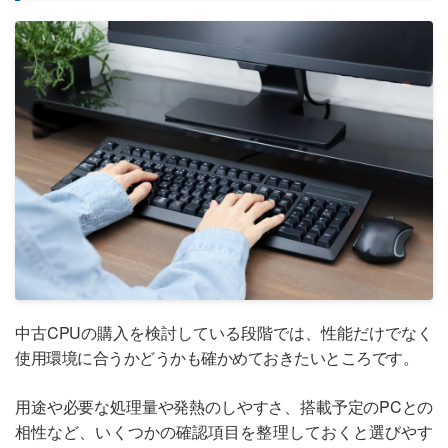
中古CPUの購入を検討している段階では、性能だけでなく
使用環境に合うかどうかも確かめておきたいところです。
用途や必要な処理量や発熱のしやすさ、搭載予定のPCとの
相性など、いくつかの確認項目を整理しておくと選びやす