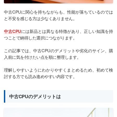
中古CPUに関心を持ちながらも、性能が落ちているのでは
と不安を感じる方は少なくありません。
中古CPU
には新品とは異なる特徴があり、正しい知識を持
つことで納得した選択につながります。
この記事では、中古CPUのデメリットや劣化のサイン、購
入前に気を付けたい点を順に整理します。
理解しやすいようにわかりやすくまとめるため、初めて検
討する方でも読み進めやすい内容です。
中古CPUのデメリットは