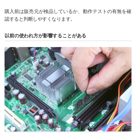
購入前は販売元が検品しているか、動作テストの有無を確
認すると判断しやすくなります。
以前の使われ方が影響することがある