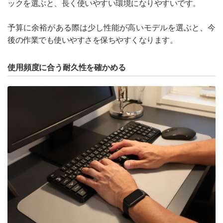
ックを選ぶと、長く使いやすい環境になりやすいです。
予算に余裕がある際は少し性能が高いモデルを選ぶと、今
後の作業でも使いやすさを保ちやすくなります。
使用頻度に合う耐久性を確かめる