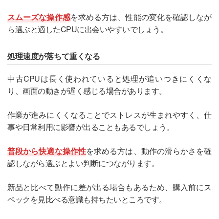
スムーズな操作感
を求める方は、性能の変化を確認しなが
ら選ぶと適したCPUに出会いやすいでしょう。
処理速度が落ちて重くなる
中古CPUは長く使われていると処理が追いつきにくくな
り、画面の動きが遅く感じる場合があります。
作業が進みにくくなることでストレスが生まれやすく、仕
事や日常利用に影響が出ることもあるでしょう。
普段から快適な操作性
を求める方は、動作の滑らかさを確
認しながら選ぶとよい判断につながります。
新品と比べて動作に差が出る場合もあるため、購入前にス
ペックを見比べる意識も持ちたいところです。