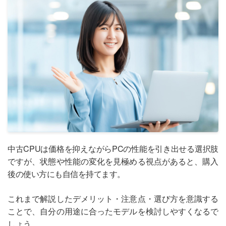
中古CPUは価格を抑えながらPCの性能を引き出せる選択肢
ですが、状態や性能の変化を見極める視点があると、購入
後の使い方にも自信を持てます。
これまで解説したデメリット・注意点・選び方を意識する
ことで、自分の用途に合ったモデルを検討しやすくなるで
しょう。