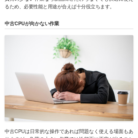
るため、必要性能と用途が合えば十分役立ちます。
中古CPUが向かない作業
中古CPUは日常的な操作であれば問題なく使える場面もあ