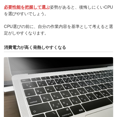
必要性能を把握して選ぶ
姿勢があると、後悔しにくいCPU
を選びやすいでしょう。
CPU選びの前に、自分の作業内容を基準として考えると選
定がしやすくなります。
消費電力が高く発熱しやすくなる