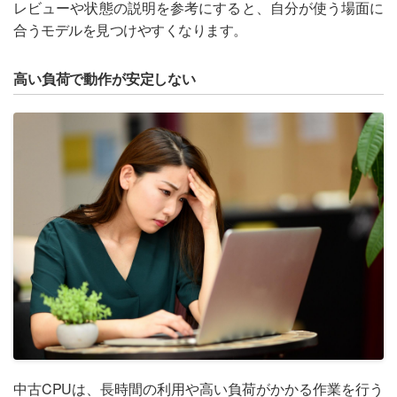
レビューや状態の説明を参考にすると、自分が使う場面に
合うモデルを見つけやすくなります。
高い負荷で動作が安定しない
中古CPUは、長時間の利用や高い負荷がかかる作業を行う