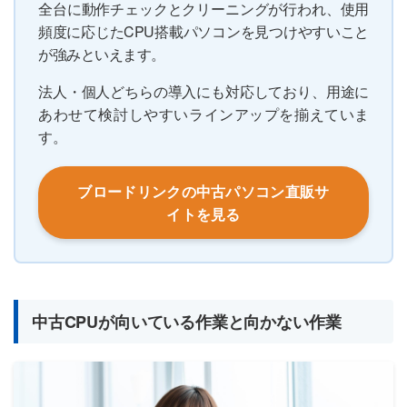
全台に動作チェックとクリーニングが行われ、使用
頻度に応じたCPU搭載パソコンを見つけやすいこと
が強みといえます。
法人・個人どちらの導入にも対応しており、用途に
あわせて検討しやすいラインアップを揃えていま
す。
ブロードリンクの中古パソコン直販サ
イトを見る
中古CPUが向いている作業と向かない作業