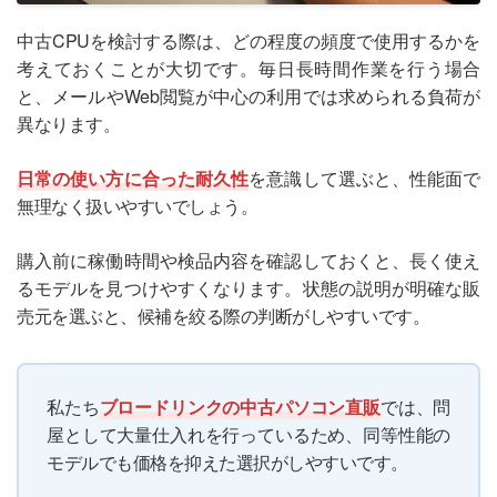
中古CPUを検討する際は、どの程度の頻度で使用するかを
考えておくことが大切です。毎日長時間作業を行う場合
と、メールやWeb閲覧が中心の利用では求められる負荷が
異なります。
日常の使い方に合った耐久性
を意識して選ぶと、性能面で
無理なく扱いやすいでしょう。
購入前に稼働時間や検品内容を確認しておくと、長く使え
るモデルを見つけやすくなります。状態の説明が明確な販
売元を選ぶと、候補を絞る際の判断がしやすいです。
私たち
ブロードリンクの中古パソコン直販
では、問
屋として大量仕入れを行っているため、同等性能の
モデルでも価格を抑えた選択がしやすいです。