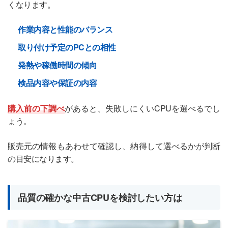
くなります。
作業内容と性能のバランス
取り付け予定のPCとの相性
発熱や稼働時間の傾向
検品内容や保証の内容
購入前の下調べ
があると、失敗しにくいCPUを選べるでし
ょう。
販売元の情報もあわせて確認し、納得して選べるかが判断
の目安になります。
品質の確かな中古CPUを検討したい方は