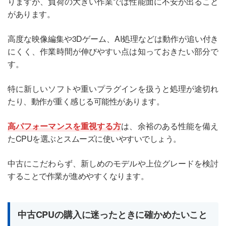
りますが、負荷の大きい作業では性能面に不安が出ること
があります。
高度な映像編集や3Dゲーム、AI処理などは動作が追い付き
にくく、作業時間が伸びやすい点は知っておきたい部分で
す。
特に新しいソフトや重いプラグインを扱うと処理が途切れ
たり、動作が重く感じる可能性があります。
高パフォーマンスを重視する方
は、余裕のある性能を備え
たCPUを選ぶとスムーズに使いやすいでしょう。
中古にこだわらず、新しめのモデルや上位グレードを検討
することで作業が進めやすくなります。
中古CPUの購入に迷ったときに確かめたいこと