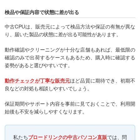
検品や保証内容で状態に差が出る
中古CPUは、販売元によって検品方法や保証の有無が異な
り、届いた製品の状態に差が出る可能性があります。
動作確認やクリーニングが十分な店舗もあれば、最低限の
確認のみで出荷するケースもあるため、購入時に確認する
姿勢があると選びやすいです。
動作チェックが丁寧な販売元
ほど品質に期待でき、初期不
良などの対処も相談しやすいでしょう。
保証期間やサポート内容を事前に見ておくことで、利用開
始後も不安を減らしやすくなります。
私たち
ブロードリンクの中古パソコン直販
では、問