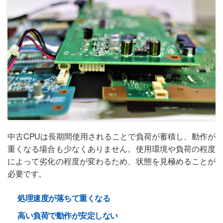
中古CPUは長期間使用されることで負荷が蓄積し、動作が
重くなる場合も少なくありません。使用環境や負荷の程度
によって劣化の程度が変わるため、状態を見極めることが
必要です。
処理速度が落ちて重くなる
高い負荷で動作が安定しない