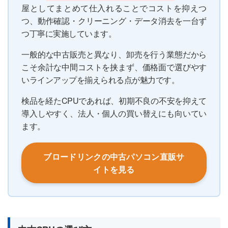
屋としてまとめて仕入れることでコストを抑えつ
つ、動作確認・クリーニング・データ消去を一台ず
つ丁寧に実施しています。
一般的な中古販売と異なり、卸売を行う業態だから
こそ余計な中間コストを挟まず、価格面で選びやす
いラインアップを揃えられる点が魅力です。
検品を経たCPUであれば、初期不良の不安を抑えて
導入しやすく、法人・個人の買い替えにも向いてい
ます。
ブロードリンクの中古パソコン直販サ
イトを見る