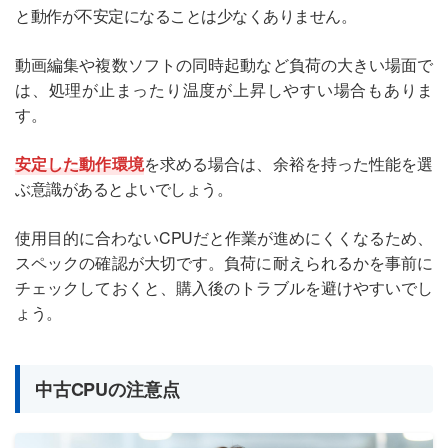
と動作が不安定になることは少なくありません。
動画編集や複数ソフトの同時起動など負荷の大きい場面で
は、処理が止まったり温度が上昇しやすい場合もありま
す。
安定した動作環境
を求める場合は、余裕を持った性能を選
ぶ意識があるとよいでしょう。
使用目的に合わないCPUだと作業が進めにくくなるため、
スペックの確認が大切です。負荷に耐えられるかを事前に
チェックしておくと、購入後のトラブルを避けやすいでし
ょう。
中古CPUの注意点