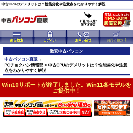
中古CPUのデメリットは？性能劣化や注意点をわかりやすく解説
激安
中古パソコン
中古パソコン直販
PCチョクハン情報部 > 中古CPUのデメリットは？性能劣化や注意
点をわかりやすく解説
Win10サポートが終了しました。Win11各モデルを
ご提供中！