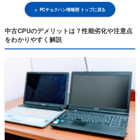
PCチョクハン情報部 トップに戻る
中古CPUのデメリットは？性能劣化や注意点
をわかりやすく解説