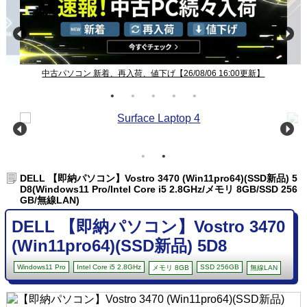
Windows11ノート一覧【26/08/06 16:00更新】
DELL 【即納パソコン】Vostro 3470 (Win11pro64)(SSD新品) 5
D8(Windows11 Pro/Intel Core i5 2.8GHz/メモリ 8GB/SSD 256
GB/無線LAN)
DELL 【即納パソコン】Vostro 3470
(Win11pro64)(SSD新品) 5D8
Windows11 Pro
Intel Core i5 2.8GHz
SSD 256GB
メモリ 8GB
無線LAN