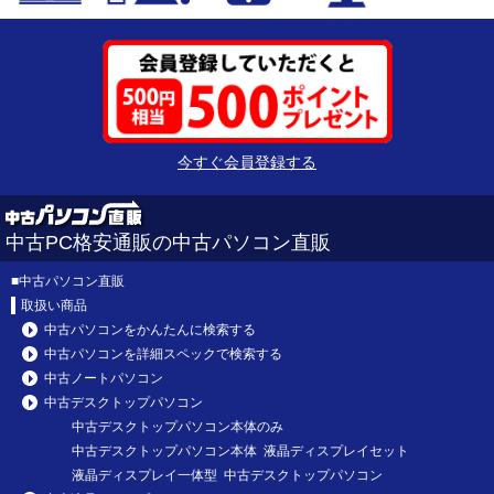
今すぐ会員登録する
中古PC格安通販の中古パソコン直販
■
中古パソコン直販
取扱い商品
中古パソコンをかんたんに検索する
中古パソコンを詳細スペックで検索する
中古ノートパソコン
中古デスクトップパソコン
中古デスクトップパソコン本体のみ
中古デスクトップパソコン本体 液晶ディスプレイセット
液晶ディスプレイ一体型 中古デスクトップパソコン