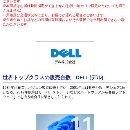
ございます
※本商品はお届け時間指定ができません(お買い物カゴで指定いただいても適用
されません)
※天候及び交通状況等により、お届けが遅れる場合がございます
※年末年始・お盆などの長期休業時期およびその前後では当日出荷できない場
合がございます
世界トップクラスの販売台数 DELL(デル)
1984年に創業。パソコン製造販売を行い、2001年には販売台数世界シェア1位
となる。2012年以降はサーバ、ストレージなどのハードウェアから各種ソフト
ウェアまでを扱う総合IT企業として知られる。