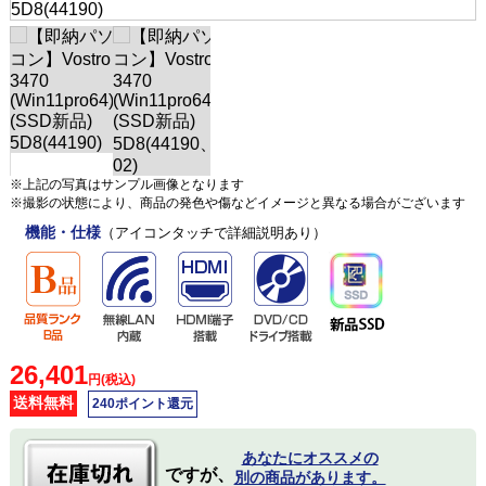
※上記の写真はサンプル画像となります
※撮影の状態により、商品の発色や傷などイメージと異なる場合がございます
機能・仕様
（アイコンタッチで詳細説明あり）
26,401
円(税込)
送料無料
240ポイント還元
あなたにオススメの
ですが、
別の商品があります。