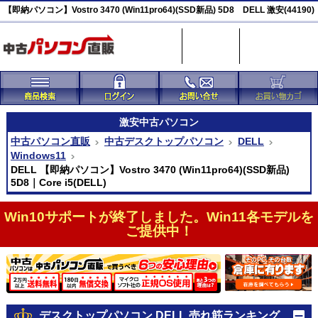
【即納パソコン】Vostro 3470 (Win11pro64)(SSD新品) 5D8 DELL 激安(44190)
激安
中古パソコン
中古パソコン直販
中古デスクトップパソコン
DELL
Windows11
DELL 【即納パソコン】Vostro 3470 (Win11pro64)(SSD新品)
5D8｜Core i5(DELL)
Win10サポートが終了しました。Win11各モデルを
ご提供中！
デスクトップパソコン DELL 売れ筋ランキング