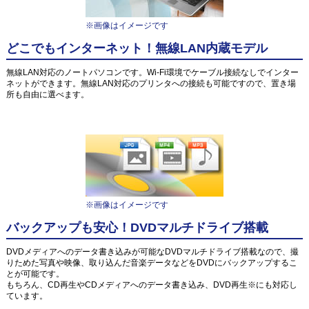
※画像はイメージです
どこでもインターネット！無線LAN内蔵モデル
無線LAN対応のノートパソコンです。Wi-Fi環境でケーブル接続なしでインター
ネットができます。無線LAN対応のプリンタへの接続も可能ですので、置き場
所も自由に選べます。
※画像はイメージです
バックアップも安心！DVDマルチドライブ搭載
DVDメディアへのデータ書き込みが可能なDVDマルチドライブ搭載なので、撮
りためた写真や映像、取り込んだ音楽データなどをDVDにバックアップするこ
とが可能です。
もちろん、CD再生やCDメディアへのデータ書き込み、DVD再生※にも対応し
ています。