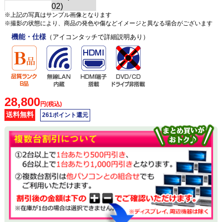
※上記の写真はサンプル画像となります
※撮影の状態により、商品の発色や傷などイメージと異なる場合がございます
機能・仕様
（アイコンタッチで詳細説明あり）
28,800
円(税込)
送料無料
261ポイント還元