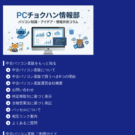
中古パソコン直販をもっと知る
中古パソコン直販について
中古パソコン直販で買うべき6つの理由
中古パソコン直販運営会社概要
お問い合わせ
特定商取引に基づく表示
古物営業法に基づく表記
パッセルについて
相互リンク案内
よくあるご質問
中古パソコン直販 ご利用ガイド