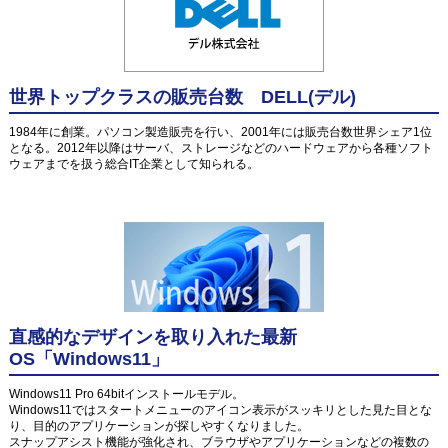
世界トップクラスの販売台数 DELL(デル)
1984年に創業。パソコン製造販売を行い、2001年には販売台数世界シェア1位
となる。2012年以降はサーバ、ストレージなどのハードウェアから各種ソフト
ウェアまでを扱う総合IT企業として知られる。
直感的なデザインを取り入れた最新
OS「Windows11」
Windows11 Pro 64bitインストールモデル。
Windows11ではスタートメニューのアイコン表示がスッキリとした見た目とな
り、目的のアプリケーションが探しやすくなりました。
スナップアシスト機能が強化され、ブラウザやアプリケーションなどの複数の