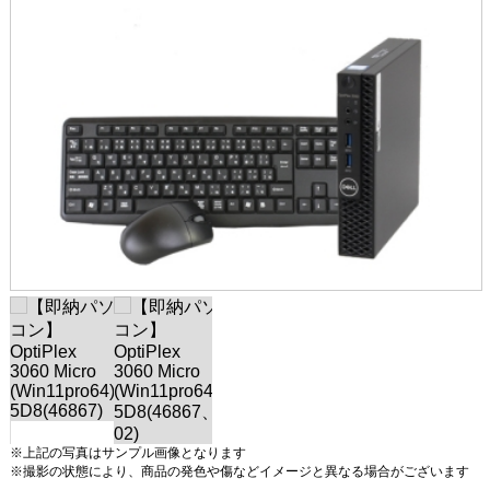
※上記の写真はサンプル画像となります
※撮影の状態により、商品の発色や傷などイメージと異なる場合がございます