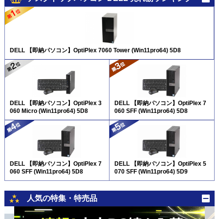
DELL 【即納パソコン】OptiPlex 7060 Tower (Win11pro64) 5D8
DELL 【即納パソコン】OptiPlex 3
DELL 【即納パソコン】OptiPlex 7
060 Micro (Win11pro64) 5D8
060 SFF (Win11pro64) 5D8
DELL 【即納パソコン】OptiPlex 7
DELL 【即納パソコン】OptiPlex 5
060 SFF (Win11pro64) 5D8
070 SFF (Win11pro64) 5D9
人気の特集・特売品