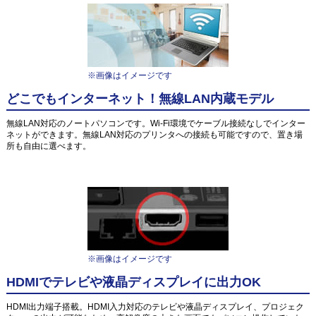
※画像はイメージです
どこでもインターネット！無線LAN内蔵モデル
無線LAN対応のノートパソコンです。Wi-Fi環境でケーブル接続なしでインター
ネットができます。無線LAN対応のプリンタへの接続も可能ですので、置き場
所も自由に選べます。
※画像はイメージです
HDMIでテレビや液晶ディスプレイに出力OK
HDMI出力端子搭載。HDMI入力対応のテレビや液晶ディスプレイ、プロジェク