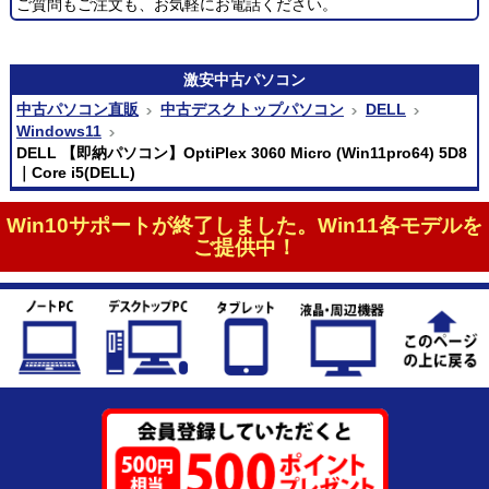
ご質問もご注文も、お気軽にお電話ください。
激安
中古パソコン
中古パソコン直販
中古デスクトップパソコン
DELL
Windows11
DELL 【即納パソコン】OptiPlex 3060 Micro (Win11pro64) 5D8
｜Core i5(DELL)
Win10サポートが終了しました。Win11各モデルを
ご提供中！