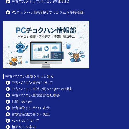
中古デスクトップパソコン(在庫切れ)
PCチョクハン情報部(役立つコラムを多数掲載)
中古パソコン直販をもっと知る
中古パソコン直販について
中古パソコン直販で買うべき6つの理由
中古パソコン直販運営会社概要
お問い合わせ
特定商取引に基づく表示
古物営業法に基づく表記
パッセルについて
相互リンク案内