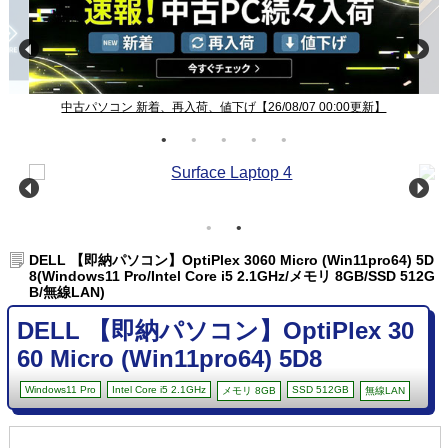
中古パソコン 新着、再入荷、値下げ【26/08/07 00:00更新】
DELL 【即納パソコン】OptiPlex 3060 Micro (Win11pro64) 5D
8(Windows11 Pro/Intel Core i5 2.1GHz/メモリ 8GB/SSD 512G
B/無線LAN)
DELL 【即納パソコン】OptiPlex 30
60 Micro (Win11pro64) 5D8
Windows11 Pro
Intel Core i5 2.1GHz
SSD 512GB
メモリ 8GB
無線LAN