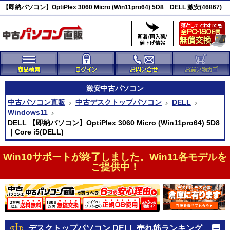
【即納パソコン】OptiPlex 3060 Micro (Win11pro64) 5D8 DELL 激安(46867)
激安
中古パソコン
中古パソコン直販
中古デスクトップパソコン
DELL
Windows11
DELL 【即納パソコン】OptiPlex 3060 Micro (Win11pro64) 5D8
｜Core i5(DELL)
Win10サポートが終了しました。Win11各モデルを
ご提供中！
デスクトップパソコン DELL 売れ筋ランキング