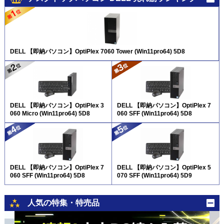
DELL 【即納パソコン】OptiPlex 7060 Tower (Win11pro64) 5D8
DELL 【即納パソコン】OptiPlex 3
DELL 【即納パソコン】OptiPlex 7
060 Micro (Win11pro64) 5D8
060 SFF (Win11pro64) 5D8
DELL 【即納パソコン】OptiPlex 7
DELL 【即納パソコン】OptiPlex 5
060 SFF (Win11pro64) 5D8
070 SFF (Win11pro64) 5D9
人気の特集・特売品