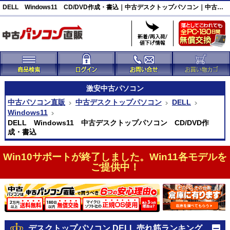
DELL Windows11 CD/DVD作成・書込｜中古デスクトップパソコン｜中古パソコン直販
激安
中古パソコン
中古パソコン直販
中古デスクトップパソコン
DELL
Windows11
DELL Windows11 中古デスクトップパソコン CD/DVD作
成・書込
Win10サポートが終了しました。Win11各モデルを
ご提供中！
デスクトップパソコン DELL 売れ筋ランキング