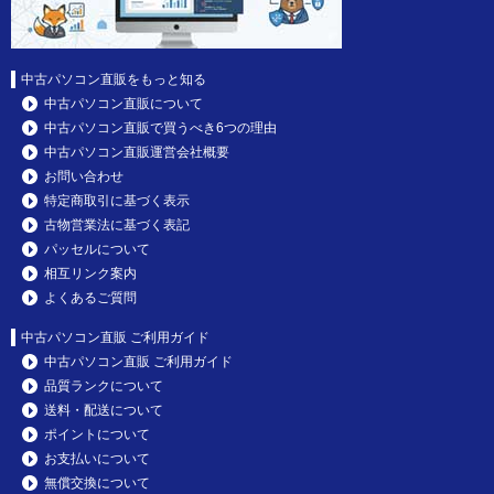
中古パソコン直販をもっと知る
中古パソコン直販について
中古パソコン直販で買うべき6つの理由
中古パソコン直販運営会社概要
お問い合わせ
特定商取引に基づく表示
古物営業法に基づく表記
パッセルについて
相互リンク案内
よくあるご質問
中古パソコン直販 ご利用ガイド
中古パソコン直販 ご利用ガイド
品質ランクについて
送料・配送について
ポイントについて
お支払いについて
無償交換について