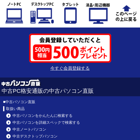
今すぐ会員登録する
中古PC格安通販の中古パソコン直販
■
中古パソコン直販
取扱い商品
中古パソコンをかんたんに検索する
中古パソコンを詳細スペックで検索する
中古ノートパソコン
中古デスクトップパソコン