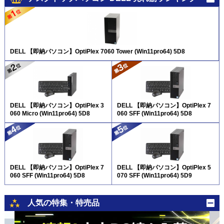
DELL 【即納パソコン】OptiPlex 7060 Tower (Win11pro64) 5D8
DELL 【即納パソコン】OptiPlex 3
DELL 【即納パソコン】OptiPlex 7
060 Micro (Win11pro64) 5D8
060 SFF (Win11pro64) 5D8
DELL 【即納パソコン】OptiPlex 7
DELL 【即納パソコン】OptiPlex 5
060 SFF (Win11pro64) 5D8
070 SFF (Win11pro64) 5D9
人気の特集・特売品