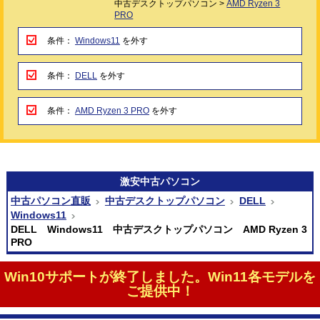
中古デスクトップパソコン >
AMD Ryzen 3
PRO
条件：
Windows11
を外す
条件：
DELL
を外す
条件：
AMD Ryzen 3 PRO
を外す
激安
中古パソコン
中古パソコン直販
中古デスクトップパソコン
DELL
Windows11
DELL Windows11 中古デスクトップパソコン AMD Ryzen 3
PRO
Win10サポートが終了しました。Win11各モデルを
ご提供中！