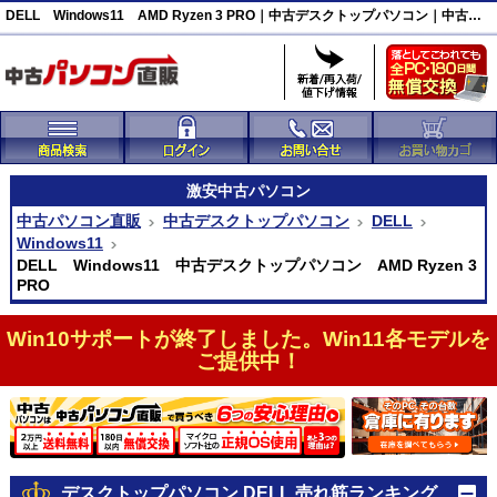
DELL Windows11 AMD Ryzen 3 PRO｜中古デスクトップパソコン｜中古パソコン直販
激安
中古パソコン
中古パソコン直販
中古デスクトップパソコン
DELL
Windows11
DELL Windows11 中古デスクトップパソコン AMD Ryzen 3
PRO
Win10サポートが終了しました。Win11各モデルを
ご提供中！
デスクトップパソコン DELL 売れ筋ランキング