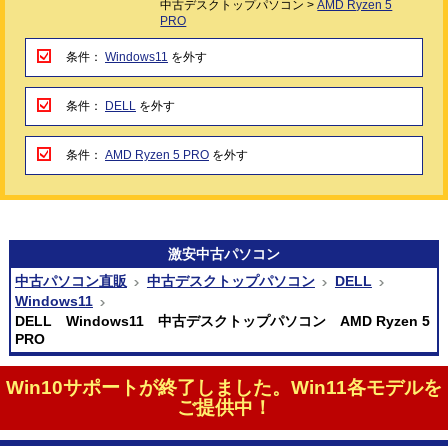
中古デスクトップパソコン >
AMD Ryzen 5
PRO
条件：
Windows11
を外す
条件：
DELL
を外す
条件：
AMD Ryzen 5 PRO
を外す
激安
中古パソコン
中古パソコン直販
中古デスクトップパソコン
DELL
Windows11
DELL Windows11 中古デスクトップパソコン AMD Ryzen 5
PRO
Win10サポートが終了しました。Win11各モデルを
ご提供中！