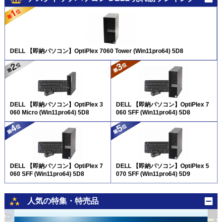
DELL 【即納パソコン】OptiPlex 7060 Tower (Win11pro64) 5D8
DELL 【即納パソコン】OptiPlex 3
DELL 【即納パソコン】OptiPlex 7
060 Micro (Win11pro64) 5D8
060 SFF (Win11pro64) 5D8
DELL 【即納パソコン】OptiPlex 7
DELL 【即納パソコン】OptiPlex 5
060 SFF (Win11pro64) 5D8
070 SFF (Win11pro64) 5D9
人気の特集・特売品