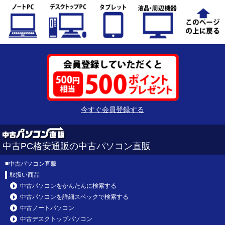
今すぐ会員登録する
中古PC格安通販の中古パソコン直販
■
中古パソコン直販
取扱い商品
中古パソコンをかんたんに検索する
中古パソコンを詳細スペックで検索する
中古ノートパソコン
中古デスクトップパソコン