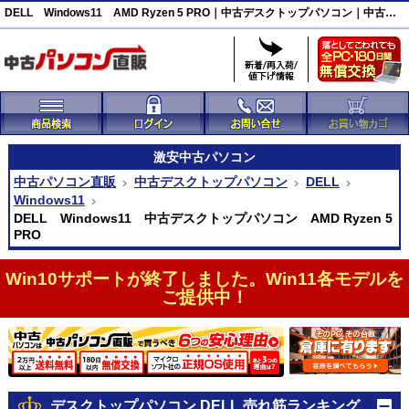
DELL Windows11 AMD Ryzen 5 PRO｜中古デスクトップパソコン｜中古パソコン直販
激安
中古パソコン
中古パソコン直販
中古デスクトップパソコン
DELL
Windows11
DELL Windows11 中古デスクトップパソコン AMD Ryzen 5
PRO
Win10サポートが終了しました。Win11各モデルを
ご提供中！
デスクトップパソコン DELL 売れ筋ランキング