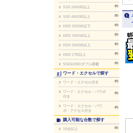
(0)
SSD 240GB以上
(0)
SSD 480GB以上
(0)
HDD 250GB以下
(0)
HDD 300GB以上
(0)
HDD 500GB以上
(0)
HDD 1TB以上
(0)
SSD&HDDダブル搭載
ワード・エクセルで探す
(0)
ワード・エクセル付き
ワード・エクセル・パワポ
(0)
付き
ワード・エクセル・パワ
(0)
ポ・アクセス付き
購入可能な台数で探す
(0)
10台以上