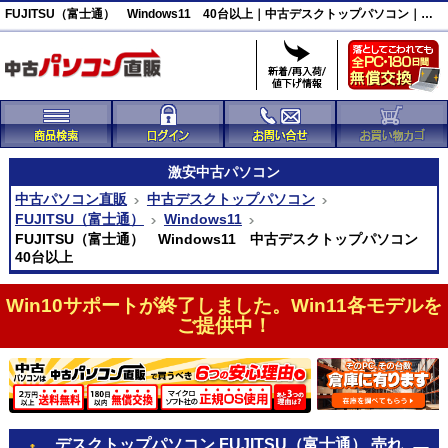
FUJITSU（富士通） Windows11 40台以上｜中古デスクトップパソコン｜中古パソコン直販
激安
中古パソコン
中古パソコン直販
中古デスクトップパソコン
FUJITSU（富士通）
Windows11
FUJITSU（富士通） Windows11 中古デスクトップパソコン
40台以上
Win10サポートが終了しました。Win11各モデルを
ご提供中！
デスクトップパソコン FUJITSU（富士通） 売れ