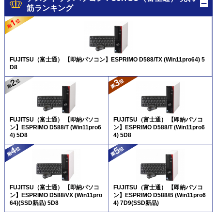
筋ランキング
FUJITSU（富士通） 【即納パソコン】ESPRIMO D588/TX (Win11pro64) 5
D8
FUJITSU（富士通） 【即納パソコ
FUJITSU（富士通） 【即納パソコ
ン】ESPRIMO D588/T (Win11pro6
ン】ESPRIMO D588/T (Win11pro6
4) 5D8
4) 5D8
FUJITSU（富士通） 【即納パソコ
FUJITSU（富士通） 【即納パソコ
ン】ESPRIMO D588/VX (Win11pro
ン】ESPRIMO D588/B (Win11pro6
64)(SSD新品) 5D8
4) 7D9(SSD新品)