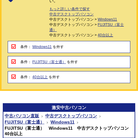
い。
もっと詳しい条件で探す
中古デスクトップパソコン
中古デスクトップパソコン >
Windows11
中古デスクトップパソコン >
FUJITSU（富士
通）
中古デスクトップパソコン >
40台以上
条件：
Windows11
を外す
条件：
FUJITSU（富士通）
を外す
条件：
40台以上
を外す
激安
中古パソコン
中古パソコン直販
中古デスクトップパソコン
FUJITSU（富士通）
Windows11
FUJITSU（富士通） Windows11 中古デスクトップパソコン
40台以上