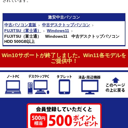
されています。
激安
中古パソコン
中古パソコン直販
中古デスクトップパソコン
FUJITSU（富士通）
Windows11
FUJITSU（富士通） Windows11 中古デスクトップパソコン
HDD 500GB以上
Win10サポートが終了しました。Win11各モデルを
ご提供中！