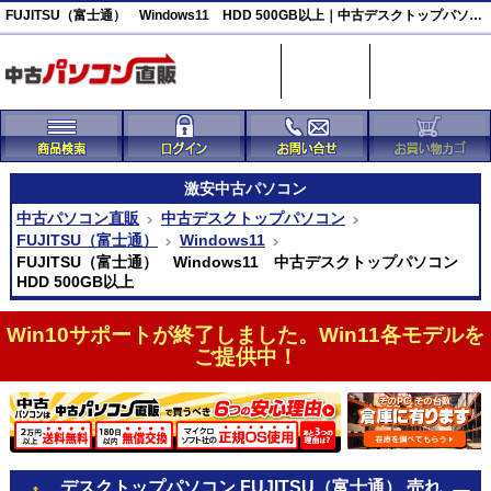
FUJITSU（富士通） Windows11 HDD 500GB以上｜中古デスクトップパソコン｜中古パソコン直販
激安
中古パソコン
中古パソコン直販
中古デスクトップパソコン
FUJITSU（富士通）
Windows11
FUJITSU（富士通） Windows11 中古デスクトップパソコン
HDD 500GB以上
Win10サポートが終了しました。Win11各モデルを
ご提供中！
デスクトップパソコン FUJITSU（富士通） 売れ