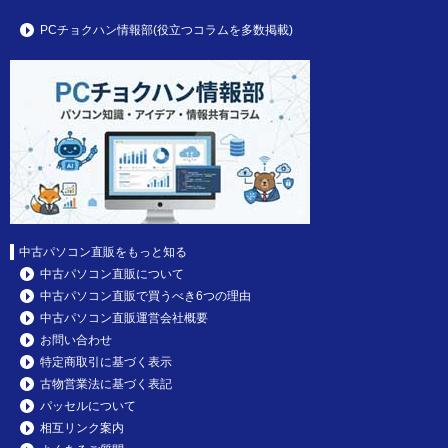
PCチョクハン情報部(役立つコラムを多数掲載)
中古パソコン直販をもっと知る
中古パソコン直販について
中古パソコン直販で買うべき6つの理由
中古パソコン直販運営会社概要
お問い合わせ
特定商取引に基づく表示
古物営業法に基づく表記
パッセルについて
相互リンク案内