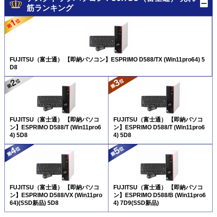
筋ランキング
FUJITSU（富士通） 【即納パソコン】ESPRIMO D588/TX (Win11pro64) 5
D8
FUJITSU（富士通） 【即納パソコ
FUJITSU（富士通） 【即納パソコ
ン】ESPRIMO D588/T (Win11pro6
ン】ESPRIMO D588/T (Win11pro6
4) 5D8
4) 5D8
FUJITSU（富士通） 【即納パソコ
FUJITSU（富士通） 【即納パソコ
ン】ESPRIMO D588/VX (Win11pro
ン】ESPRIMO D588/B (Win11pro6
64)(SSD新品) 5D8
4) 7D9(SSD新品)