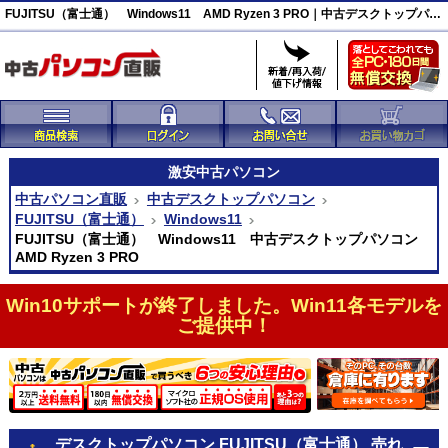
FUJITSU（富士通） Windows11 AMD Ryzen 3 PRO｜中古デスクトップパソコン｜中古パソコン直販
激安
中古パソコン
中古パソコン直販
中古デスクトップパソコン
FUJITSU（富士通）
Windows11
FUJITSU（富士通） Windows11 中古デスクトップパソコン
AMD Ryzen 3 PRO
Win10サポートが終了しました。Win11各モデルを
ご提供中！
デスクトップパソコン FUJITSU（富士通） 売れ