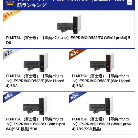
筋ランキング
FUJITSU（富士通） 【即納パソコン】ESPRIMO D588/TX (Win11pro64) 5
D8
FUJITSU（富士通） 【即納パソコ
FUJITSU（富士通） 【即納パソコ
ン】ESPRIMO D588/T (Win11pro6
ン】ESPRIMO D588/T (Win11pro6
4) 5D8
4) 5D8
FUJITSU（富士通） 【即納パソコ
FUJITSU（富士通） 【即納パソコ
ン】ESPRIMO D588/VX (Win11pro
ン】ESPRIMO D588/B (Win11pro6
64)(SSD新品) 5D8
4) 7D9(SSD新品)