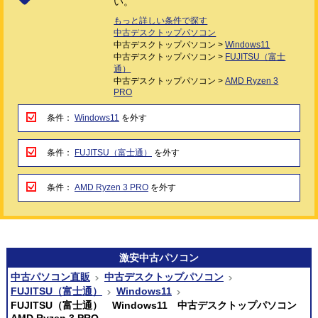
い。
もっと詳しい条件で探す
中古デスクトップパソコン
中古デスクトップパソコン >
Windows11
中古デスクトップパソコン >
FUJITSU（富士
通）
中古デスクトップパソコン >
AMD Ryzen 3
PRO
条件：
Windows11
を外す
条件：
FUJITSU（富士通）
を外す
条件：
AMD Ryzen 3 PRO
を外す
激安
中古パソコン
中古パソコン直販
中古デスクトップパソコン
FUJITSU（富士通）
Windows11
FUJITSU（富士通） Windows11 中古デスクトップパソコン
AMD Ryzen 3 PRO