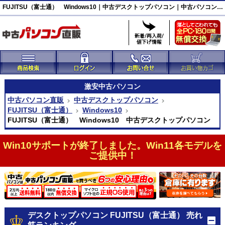
FUJITSU（富士通） Windows10｜中古デスクトップパソコン｜中古パソコン直販
激安
中古パソコン
中古パソコン直販
中古デスクトップパソコン
FUJITSU（富士通）
Windows10
FUJITSU（富士通） Windows10 中古デスクトップパソコン
Win10サポートが終了しました。Win11各モデルを
ご提供中！
デスクトップパソコン FUJITSU（富士通） 売れ