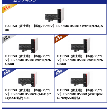
筋ランキング
FUJITSU（富士通） 【即納パソコン】ESPRIMO D588/TX (Win11pro64) 5
D8
FUJITSU（富士通） 【即納パソコ
FUJITSU（富士通） 【即納パソコ
ン】ESPRIMO D588/T (Win11pro6
ン】ESPRIMO D588/T (Win11pro6
4) 5D8
4) 5D8
FUJITSU（富士通） 【即納パソコ
FUJITSU（富士通） 【即納パソコ
ン】ESPRIMO D588/VX (Win11pro
ン】ESPRIMO D588/B (Win11pro6
64)(SSD新品) 5D8
4) 7D9(SSD新品)