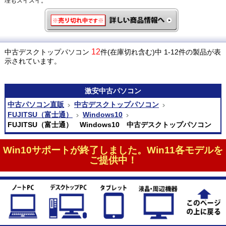
理もスイスイ。
12
中古デスクトップパソコン
件(在庫切れ含む)中 1-12件の製品が表
示されています。
激安
中古パソコン
中古パソコン直販
中古デスクトップパソコン
FUJITSU（富士通）
Windows10
FUJITSU（富士通） Windows10 中古デスクトップパソコン
Win10サポートが終了しました。Win11各モデルを
ご提供中！