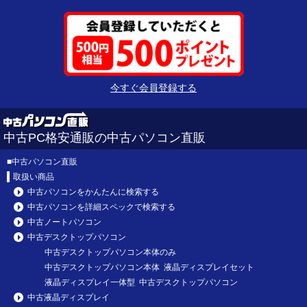
今すぐ会員登録する
中古PC格安通販の中古パソコン直販
■
中古パソコン直販
取扱い商品
中古パソコンをかんたんに検索する
中古パソコンを詳細スペックで検索する
中古ノートパソコン
中古デスクトップパソコン
中古デスクトップパソコン本体のみ
中古デスクトップパソコン本体 液晶ディスプレイセット
液晶ディスプレイ一体型 中古デスクトップパソコン
中古液晶ディスプレイ