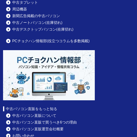
中古タブレット
周辺機器
新聞広告掲載の中古パソコン
中古ノートパソコン(在庫切れ)
中古デスクトップパソコン(在庫切れ)
PCチョクハン情報部(役立つコラムを多数掲載)
中古パソコン直販をもっと知る
中古パソコン直販について
中古パソコン直販で買うべき6つの理由
中古パソコン直販運営会社概要
お問い合わせ