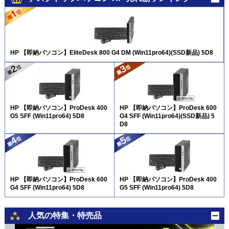
HP 【即納パソコン】EliteDesk 800 G4 DM (Win11pro64)(SSD新品) 5D8
HP 【即納パソコン】ProDesk 400
HP 【即納パソコン】ProDesk 600
G5 SFF (Win11pro64) 5D8
G4 SFF (Win11pro64)(SSD新品) 5
D8
HP 【即納パソコン】ProDesk 600
HP 【即納パソコン】ProDesk 400
G4 SFF (Win11pro64) 5D8
G5 SFF (Win11pro64) 5D8
人気の特集・特売品