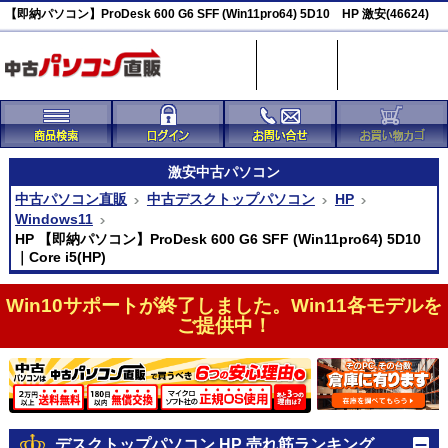
【即納パソコン】ProDesk 600 G6 SFF (Win11pro64) 5D10 HP 激安(46624)
激安
中古パソコン
中古パソコン直販
中古デスクトップパソコン
HP
Windows11
HP 【即納パソコン】ProDesk 600 G6 SFF (Win11pro64) 5D10
｜Core i5(HP)
Win10サポートが終了しました。Win11各モデルを
ご提供中！
デスクトップパソコン HP 売れ筋ランキング