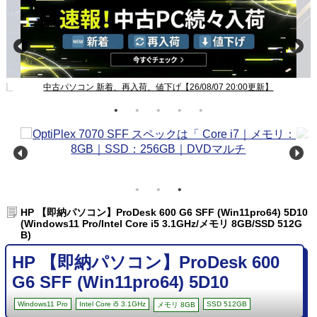
新】
中古パソコン 新着、再入荷、値下げ【26/08/07 20:00更新】
HP 【即納パソコン】ProDesk 600 G6 SFF (Win11pro64) 5D10
(Windows11 Pro/Intel Core i5 3.1GHz/メモリ 8GB/SSD 512G
B)
HP 【即納パソコン】ProDesk 600
G6 SFF (Win11pro64) 5D10
Windows11 Pro
Intel Core i5 3.1GHz
SSD 512GB
メモリ 8GB