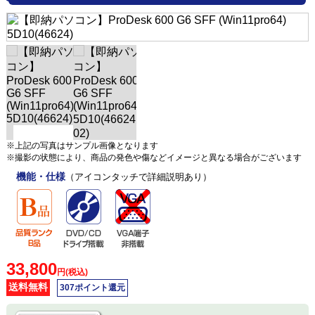
※上記の写真はサンプル画像となります
※撮影の状態により、商品の発色や傷などイメージと異なる場合がございます
機能・仕様
（アイコンタッチで詳細説明あり）
33,800
円(税込)
送料無料
307ポイント還元