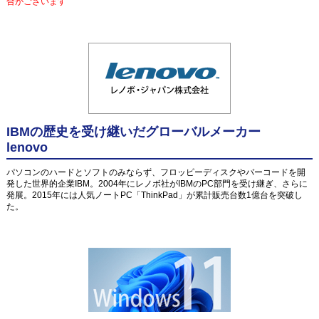
合がございます
IBMの歴史を受け継いだグローバルメーカー
lenovo
パソコンのハードとソフトのみならず、フロッピーディスクやバーコードを開
発した世界的企業IBM。2004年にレノボ社がIBMのPC部門を受け継ぎ、さらに
発展。2015年には人気ノートPC「ThinkPad」が累計販売台数1億台を突破し
た。