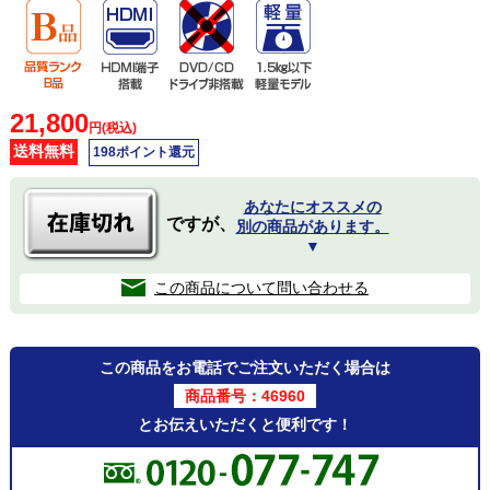
21,800
円(税込)
送料無料
198ポイント還元
あなたにオススメの
ですが、
別の商品があります。
▼
この商品について問い合わせる
この商品をお電話でご注文いただく場合は
商品番号：46960
とお伝えいただくと便利です！