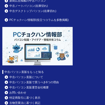
新聞広告掲載の中古パソコン
中古ノートパソコン(在庫切れ)
中古デスクトップパソコン(在庫切れ)
PCチョクハン情報部(役立つコラムを多数掲載)
中古パソコン直販をもっと知る
中古パソコン直販について
中古パソコン直販で買うべき6つの理由
中古パソコン直販運営会社概要
お問い合わせ
特定商取引に基づく表示
古物営業法に基づく表記