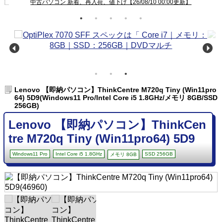
新】
中古パソコン 新着、再入荷、値下げ【26/08/10 00:00更新】
Lenovo 【即納パソコン】ThinkCentre M720q Tiny (Win11pro
64) 5D9(Windows11 Pro/Intel Core i5 1.8GHz/メモリ 8GB/SSD
256GB)
Lenovo 【即納パソコン】ThinkCen
tre M720q Tiny (Win11pro64) 5D9
Windows11 Pro
Intel Core i5 1.8GHz
SSD 256GB
メモリ 8GB