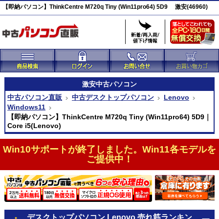
【即納パソコン】ThinkCentre M720q Tiny (Win11pro64) 5D9 激安(46960)
激安
中古パソコン
中古パソコン直販
中古デスクトップパソコン
Lenovo
Windows11
【即納パソコン】ThinkCentre M720q Tiny (Win11pro64) 5D9｜
Core i5(Lenovo)
Win10サポートが終了しました。Win11各モデルを
ご提供中！
デスクトップパソコン Lenovo 売れ筋ランキン