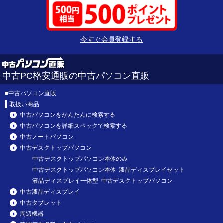
今すぐ会員登録する
中古PC格安通販の中古パソコン直販
■
中古パソコン直販
取扱い商品
中古パソコンをかんたんに検索する
中古パソコンを詳細スペックで検索する
中古ノートパソコン
中古デスクトップパソコン
中古デスクトップパソコン本体のみ
中古デスクトップパソコン本体 液晶ディスプレイセット
液晶ディスプレイ一体型 中古デスクトップパソコン
中古液晶ディスプレイ
中古タブレット
周辺機器