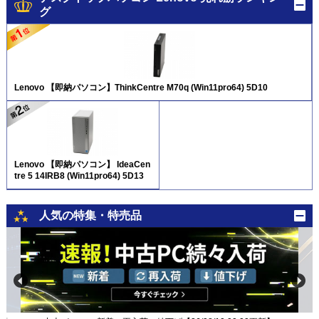
グ
Lenovo 【即納パソコン】ThinkCentre M70q (Win11pro64) 5D10
Lenovo 【即納パソコン】 IdeaCen
tre 5 14IRB8 (Win11pro64) 5D13
人気の特集・特売品