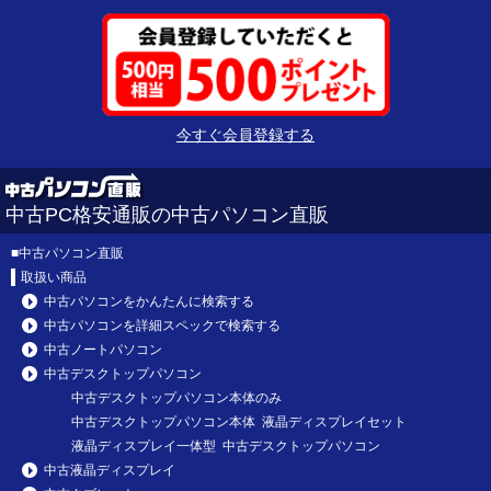
今すぐ会員登録する
中古PC格安通販の中古パソコン直販
■
中古パソコン直販
取扱い商品
中古パソコンをかんたんに検索する
中古パソコンを詳細スペックで検索する
中古ノートパソコン
中古デスクトップパソコン
中古デスクトップパソコン本体のみ
中古デスクトップパソコン本体 液晶ディスプレイセット
液晶ディスプレイ一体型 中古デスクトップパソコン
中古液晶ディスプレイ