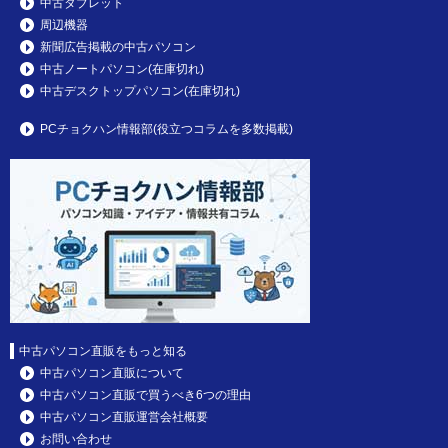
中古タブレット
周辺機器
新聞広告掲載の中古パソコン
中古ノートパソコン(在庫切れ)
中古デスクトップパソコン(在庫切れ)
PCチョクハン情報部(役立つコラムを多数掲載)
中古パソコン直販をもっと知る
中古パソコン直販について
中古パソコン直販で買うべき6つの理由
中古パソコン直販運営会社概要
お問い合わせ