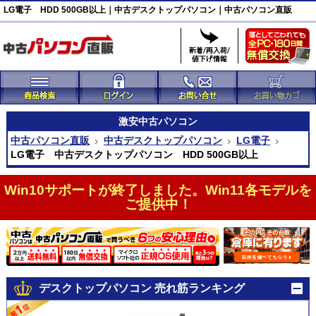
LG電子 HDD 500GB以上｜中古デスクトップパソコン｜中古パソコン直販
激安
中古パソコン
中古パソコン直販
中古デスクトップパソコン
LG電子
LG電子 中古デスクトップパソコン HDD 500GB以上
Win10サポートが終了しました。Win11各モデルを
ご提供中！
デスクトップパソコン 売れ筋ランキング