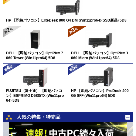
HP 【即納パソコン】EliteDesk 800 G4 DM (Win11pro64)(SSD新品) 5D8
DELL 【即納パソコン】OptiPlex 7
DELL 【即納パソコン】OptiPlex 3
060 Tower (Win11pro64) 5D8
060 Micro (Win11pro64) 5D8
FUJITSU（富士通） 【即納パソコ
HP 【即納パソコン】ProDesk 400
ン】ESPRIMO D588/TX (Win11pro
G5 SFF (Win11pro64) 5D8
64) 5D8
人気の特集・特売品