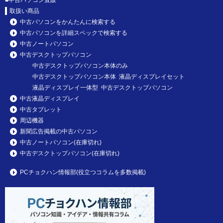
取扱い商品
中古パソコンをかんたんに検索する
中古パソコンを詳細スペックで検索する
中古ノートパソコン
中古デスクトップパソコン
中古デスクトップパソコン本体のみ
中古デスクトップパソコン本体 液晶ディスプレイセット
液晶ディスプレイ一体型 中古デスクトップパソコン
中古液晶ディスプレイ
中古タブレット
周辺機器
新聞広告掲載の中古パソコン
中古ノートパソコン(在庫切れ)
中古デスクトップパソコン(在庫切れ)
PCチョクハン情報部(役立つコラムを多数掲載)