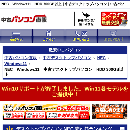
NEC Windows11 HDD 300GB以上｜中古デスクトップパソコン｜中古パソコン直販
激安
中古パソコン
中古パソコン直販
中古デスクトップパソコン
NEC
Windows11
NEC Windows11 中古デスクトップパソコン HDD 300GB以
上
Win10サポートが終了しました。Win11各モデルを
ご提供中！
デスクトップパソコン NEC 売れ筋ランキング