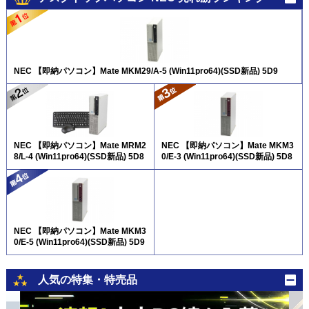
NEC 【即納パソコン】Mate MKM29/A-5 (Win11pro64)(SSD新品) 5D9
NEC 【即納パソコン】Mate MRM2
NEC 【即納パソコン】Mate MKM3
8/L-4 (Win11pro64)(SSD新品) 5D8
0/E-3 (Win11pro64)(SSD新品) 5D8
NEC 【即納パソコン】Mate MKM3
0/E-5 (Win11pro64)(SSD新品) 5D9
人気の特集・特売品