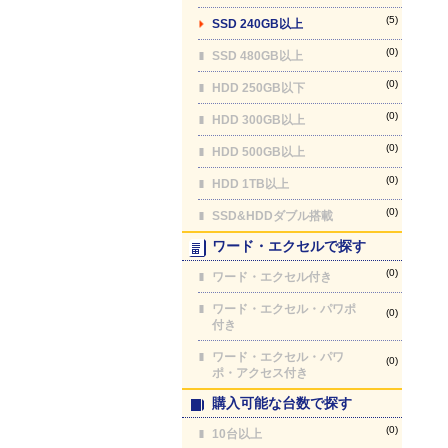
(5)
SSD 240GB以上
(0)
SSD 480GB以上
(0)
HDD 250GB以下
(0)
HDD 300GB以上
(0)
HDD 500GB以上
(0)
HDD 1TB以上
(0)
SSD&HDDダブル搭載
ワード・エクセルで探す
(0)
ワード・エクセル付き
ワード・エクセル・パワポ
(0)
付き
ワード・エクセル・パワ
(0)
ポ・アクセス付き
購入可能な台数で探す
(0)
10台以上