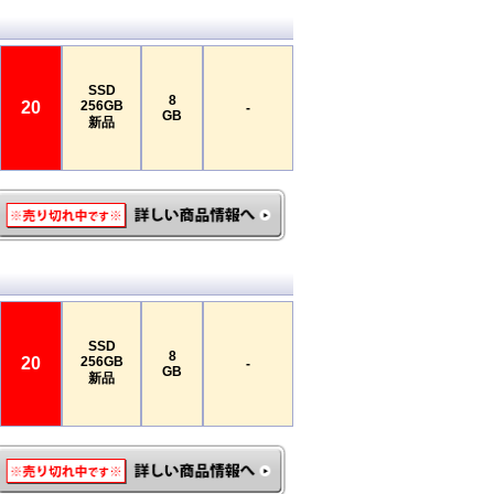
SSD
8
20
256GB
-
GB
新品
SSD
8
20
256GB
-
GB
新品