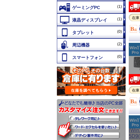
(1)
在庫
(1)
(0)
(2)
(0)
在庫