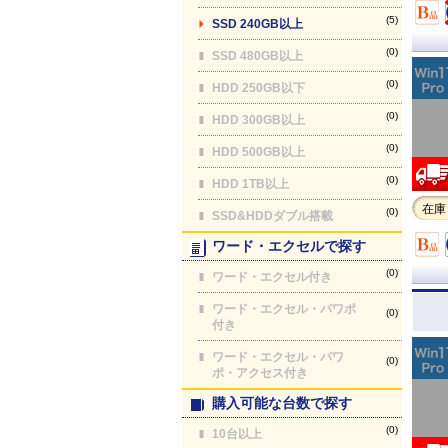
(5)
SSD 240GB以上
(0)
SSD 480GB以上
(0)
HDD 250GB以下
(0)
HDD 300GB以上
(0)
HDD 500GB以上
(0)
HDD 1TB以上
在庫
(0)
SSD&HDDダブル搭載
ワード・エクセルで探す
(0)
ワード・エクセル付き
ワード・エクセル・パワポ
(0)
付き
ワード・エクセル・パワ
(0)
ポ・アクセス付き
購入可能な台数で探す
(0)
10台以上