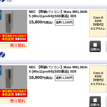
NEC 【即納パソコン】Mate MKL36/B-
5 (Win11pro64)(SSD新品) 3D9
Core i3
9100
15,800
円(税込)
送料 1,100円
【9世代】
4コア4スレ
売り切れ
NEC 【即納パソコン】Mate MKL36/A-
5 (Win11pro64)(SSD新品) 3D9
Core i3
9100
16,800
円(税込)
送料 1,100円
【9世代】
4コア4スレ
売り切れ