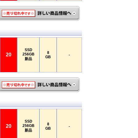
SSD
8
20
256GB
-
GB
新品
SSD
8
20
256GB
-
GB
新品