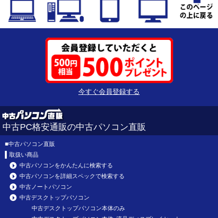
今すぐ会員登録する
中古PC格安通販の中古パソコン直販
■
中古パソコン直販
取扱い商品
中古パソコンをかんたんに検索する
中古パソコンを詳細スペックで検索する
中古ノートパソコン
中古デスクトップパソコン
中古デスクトップパソコン本体のみ