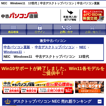
NEC Windows11 13世代｜中古デスクトップパソコン｜中古パソコン直販
激安
中古パソコン
中古パソコン直販
中古デスクトップパソコン
NEC
Windows11
NEC Windows11 中古デスクトップパソコン 13世代
Win10サポートが終了しました。Win11各モデルを
ご提供中！
デスクトップパソコン NEC 売れ筋ランキング