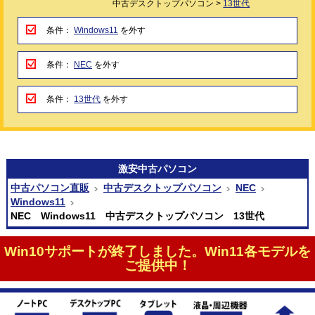
中古デスクトップパソコン >
13世代
条件：
Windows11
を外す
条件：
NEC
を外す
条件：
13世代
を外す
激安
中古パソコン
中古パソコン直販
中古デスクトップパソコン
NEC
Windows11
NEC Windows11 中古デスクトップパソコン 13世代
Win10サポートが終了しました。Win11各モデルを
ご提供中！