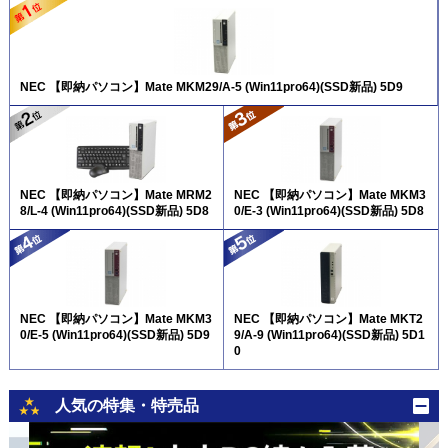
NEC 【即納パソコン】Mate MKM29/A-5 (Win11pro64)(SSD新品) 5D9
NEC 【即納パソコン】Mate MRM2
NEC 【即納パソコン】Mate MKM3
8/L-4 (Win11pro64)(SSD新品) 5D8
0/E-3 (Win11pro64)(SSD新品) 5D8
NEC 【即納パソコン】Mate MKM3
NEC 【即納パソコン】Mate MKT2
0/E-5 (Win11pro64)(SSD新品) 5D9
9/A-9 (Win11pro64)(SSD新品) 5D1
0
人気の特集・特売品