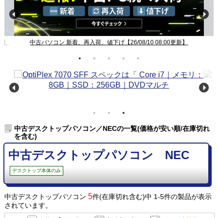
新】
中古パソコン 新着、再入荷、値下げ【26/08/10 08:00更新】
中古デスクトップパソコン／NECの一覧(価格が安い順/在庫切れ
を含む)
中古デスクトップパソコン NEC
デスクトップ本体のみ
5
中古デスクトップパソコン
件(在庫切れ含む)中 1-5件の製品が表示
されています。