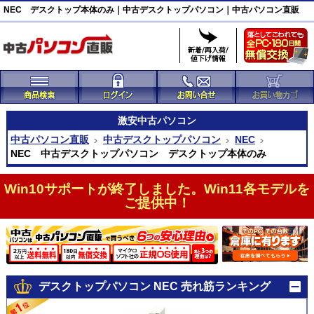
NEC デスクトップ本体のみ｜中古デスクトップパソコン｜中古パソコン直販
激安
中古パソコン
中古パソコン直販
中古デスクトップパソコン
NEC
NEC 中古デスクトップパソコン デスクトップ本体のみ
Win10サポートが終了しました。Win11各モデルを
ご提供中！
デスクトップパソコン NEC 売れ筋ランキング