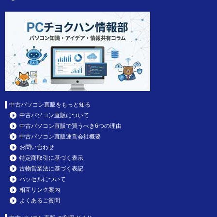
中古パソコン直販をもっと知る
中古パソコン直販について
中古パソコン直販で買うべき6つの理由
中古パソコン直販運営会社概要
お問い合わせ
特定商取引に基づく表示
古物営業法に基づく表記
パッセルについて
相互リンク案内
よくあるご質問