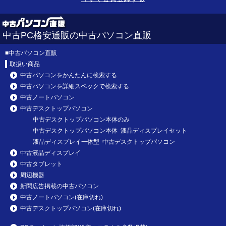
中古PC格安通販の中古パソコン直販
■
中古パソコン直販
取扱い商品
中古パソコンをかんたんに検索する
中古パソコンを詳細スペックで検索する
中古ノートパソコン
中古デスクトップパソコン
中古デスクトップパソコン本体のみ
中古デスクトップパソコン本体 液晶ディスプレイセット
液晶ディスプレイ一体型 中古デスクトップパソコン
中古液晶ディスプレイ
中古タブレット
周辺機器
新聞広告掲載の中古パソコン
中古ノートパソコン(在庫切れ)
中古デスクトップパソコン(在庫切れ)