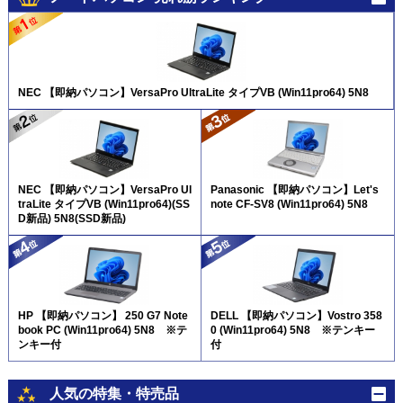
NEC 【即納パソコン】VersaPro UltraLite タイプVB (Win11pro64) 5N8
NEC 【即納パソコン】VersaPro Ul
Panasonic 【即納パソコン】Let's
traLite タイプVB (Win11pro64)(SS
note CF-SV8 (Win11pro64) 5N8
D新品) 5N8(SSD新品)
HP 【即納パソコン】 250 G7 Note
DELL 【即納パソコン】Vostro 358
book PC (Win11pro64) 5N8 ※テ
0 (Win11pro64) 5N8 ※テンキー
ンキー付
付
人気の特集・特売品