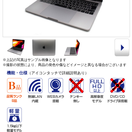
※上記の写真はサンプル画像となります
※撮影の状態により、商品の発色や傷などイメージと異なる場合がございます
機能・仕様
（アイコンタッチで詳細説明あり）