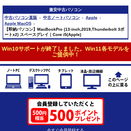
激安
中古パソコン
中古パソコン直販
中古ノートパソコン
Apple
Apple MacOS
【即納パソコン】MacBookPro (13-inch,2019,Thunderbolt 3ポ
ートx2) スペースグレイ｜Core i5(Apple)
Win10サポートが終了しました。Win11各モデルを
ご提供中！
今すぐ会員登録する