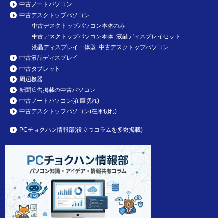
中古ノートパソコン
中古デスクトップパソコン
中古デスクトップパソコン本体のみ
中古デスクトップパソコン本体 液晶ディスプレイセット
液晶ディスプレイ一体型 中古デスクトップパソコン
中古液晶ディスプレイ
中古タブレット
周辺機器
新聞広告掲載の中古パソコン
中古ノートパソコン(在庫切れ)
中古デスクトップパソコン(在庫切れ)
PCチョクハン情報部(役立つコラムを多数掲載)