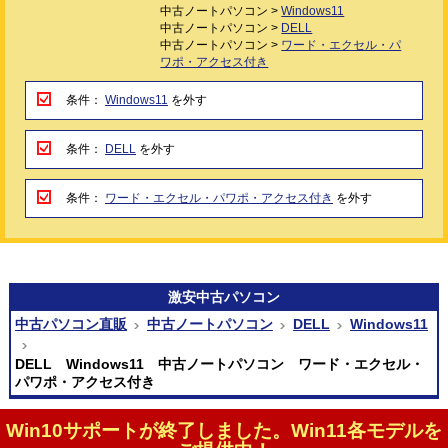
中古ノートパソコン >
Windows11
中古ノートパソコン >
DELL
中古ノートパソコン >
ワード・エクセル・パ
ワポ・アクセス付き
条件：
Windows11
を外す
条件：
DELL
を外す
条件：
ワード・エクセル・パワポ・アクセス付き
を外す
激安
中古パソコン
中古パソコン直販
中古ノートパソコン
DELL
Windows11
DELL Windows11 中古ノートパソコン ワード・エクセル・
パワポ・アクセス付き
Win10サポートが終了しました。Win11各モデルを