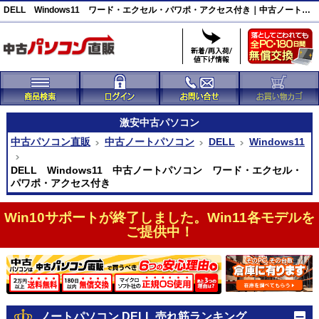
DELL Windows11 ワード・エクセル・パワポ・アクセス付き｜中古ノートパソコン｜中古パソコン直販
激安
中古パソコン
中古パソコン直販
中古ノートパソコン
DELL
Windows11
DELL Windows11 中古ノートパソコン ワード・エクセル・
パワポ・アクセス付き
Win10サポートが終了しました。Win11各モデルを
ご提供中！
ノートパソコン DELL 売れ筋ランキング