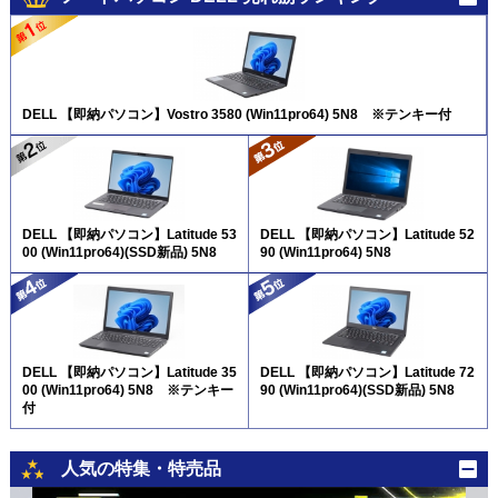
DELL 【即納パソコン】Vostro 3580 (Win11pro64) 5N8 ※テンキー付
DELL 【即納パソコン】Latitude 53
DELL 【即納パソコン】Latitude 52
00 (Win11pro64)(SSD新品) 5N8
90 (Win11pro64) 5N8
DELL 【即納パソコン】Latitude 35
DELL 【即納パソコン】Latitude 72
00 (Win11pro64) 5N8 ※テンキー
90 (Win11pro64)(SSD新品) 5N8
付
人気の特集・特売品