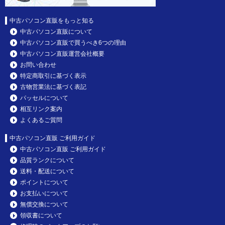
中古パソコン直販をもっと知る
中古パソコン直販について
中古パソコン直販で買うべき6つの理由
中古パソコン直販運営会社概要
お問い合わせ
特定商取引に基づく表示
古物営業法に基づく表記
パッセルについて
相互リンク案内
よくあるご質問
中古パソコン直販 ご利用ガイド
中古パソコン直販 ご利用ガイド
品質ランクについて
送料・配送について
ポイントについて
お支払いについて
無償交換について
領収書について