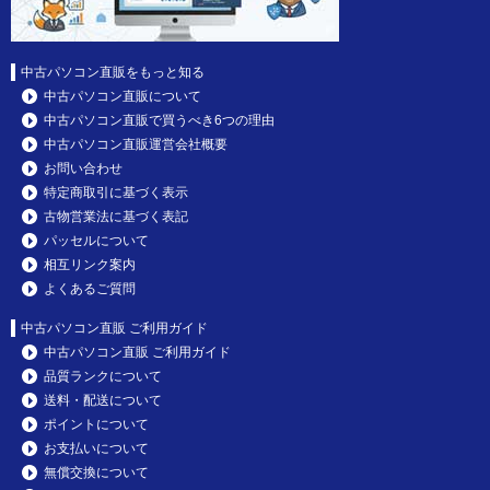
中古パソコン直販をもっと知る
中古パソコン直販について
中古パソコン直販で買うべき6つの理由
中古パソコン直販運営会社概要
お問い合わせ
特定商取引に基づく表示
古物営業法に基づく表記
パッセルについて
相互リンク案内
よくあるご質問
中古パソコン直販 ご利用ガイド
中古パソコン直販 ご利用ガイド
品質ランクについて
送料・配送について
ポイントについて
お支払いについて
無償交換について