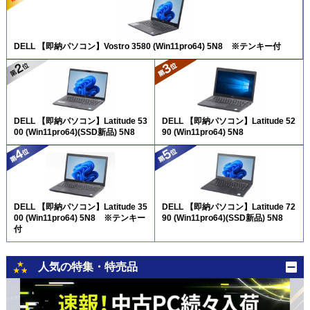
DELL 【即納パソコン】Vostro 3580 (Win11pro64) 5N8 ※テンキー付
DELL 【即納パソコン】Latitude 53
DELL 【即納パソコン】Latitude 52
00 (Win11pro64)(SSD新品) 5N8
90 (Win11pro64) 5N8
DELL 【即納パソコン】Latitude 35
DELL 【即納パソコン】Latitude 72
00 (Win11pro64) 5N8 ※テンキー
90 (Win11pro64)(SSD新品) 5N8
付
人気の特集・特売品