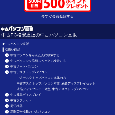
今すぐ会員登録する
中古PC格安通販の中古パソコン直販
■
中古パソコン直販
取扱い商品
中古パソコンをかんたんに検索する
中古パソコンを詳細スペックで検索する
中古ノートパソコン
中古デスクトップパソコン
中古デスクトップパソコン本体のみ
中古デスクトップパソコン本体 液晶ディスプレイセット
液晶ディスプレイ一体型 中古デスクトップパソコン
中古液晶ディスプレイ
中古タブレット
周辺機器
新聞広告掲載の中古パソコン