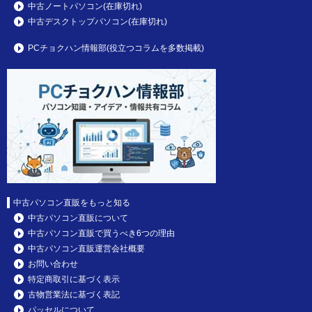
中古ノートパソコン(在庫切れ)
中古デスクトップパソコン(在庫切れ)
PCチョクハン情報部(役立つコラムを多数掲載)
中古パソコン直販をもっと知る
中古パソコン直販について
中古パソコン直販で買うべき6つの理由
中古パソコン直販運営会社概要
お問い合わせ
特定商取引に基づく表示
古物営業法に基づく表記
パッセルについて