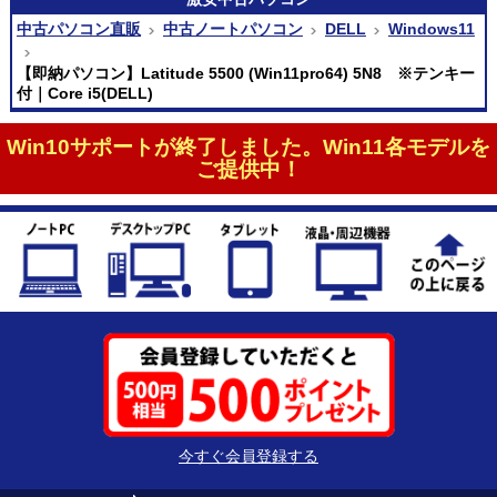
中古パソコン直販
中古ノートパソコン
DELL
Windows11
【即納パソコン】Latitude 5500 (Win11pro64) 5N8 ※テンキー
付｜Core i5(DELL)
Win10サポートが終了しました。Win11各モデルを
ご提供中！
今すぐ会員登録する