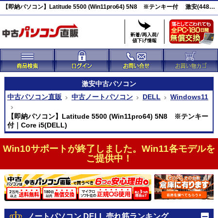
【即納パソコン】Latitude 5500 (Win11pro64) 5N8 ※テンキー付 激安(44828)
激安
中古パソコン
中古パソコン直販
中古ノートパソコン
DELL
Windows11
【即納パソコン】Latitude 5500 (Win11pro64) 5N8 ※テンキー
付｜Core i5(DELL)
Win10サポートが終了しました。Win11各モデルを
ご提供中！
ノートパソコン DELL 売れ筋ランキング