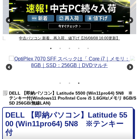
新】
中古パソコン 新着、再入荷、値下げ【26/08/08 16:00更新】
DELL 【即納パソコン】Latitude 5500 (Win11pro64) 5N8 ※
テンキー付(Windows11 Pro/Intel Core i5 1.6GHz/メモリ 8GB/S
SD 256GB/無線LAN)
DELL 【即納パソコン】Latitude 55
00 (Win11pro64) 5N8 ※テンキー
付