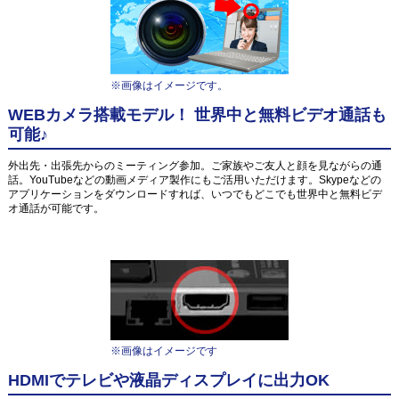
※画像はイメージです。
WEBカメラ搭載モデル！ 世界中と無料ビデオ通話も
可能♪
外出先・出張先からのミーティング参加。ご家族やご友人と顔を見ながらの通
話。YouTubeなどの動画メディア製作にもご活用いただけます。Skypeなどの
アプリケーションをダウンロードすれば、いつでもどこでも世界中と無料ビデ
オ通話が可能です。
※画像はイメージです
HDMIでテレビや液晶ディスプレイに出力OK