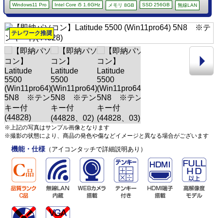
Windows11 Pro
Intel Core i5 1.6GHz
SSD 256GB
メモリ 8GB
無線LAN
テレワーク推奨
※上記の写真はサンプル画像となります
※撮影の状態により、商品の発色や傷などイメージと異なる場合がございます
機能・仕様
（アイコンタッチで詳細説明あり）