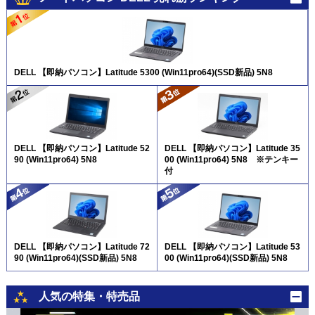
DELL 【即納パソコン】Latitude 5300 (Win11pro64)(SSD新品) 5N8
DELL 【即納パソコン】Latitude 52
DELL 【即納パソコン】Latitude 35
90 (Win11pro64) 5N8
00 (Win11pro64) 5N8 ※テンキー
付
DELL 【即納パソコン】Latitude 72
DELL 【即納パソコン】Latitude 53
90 (Win11pro64)(SSD新品) 5N8
00 (Win11pro64)(SSD新品) 5N8
人気の特集・特売品