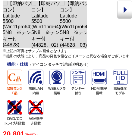
※上記の写真はサンプル画像となります
※撮影の状態により、商品の発色や傷などイメージと異なる場合がございます
機能・仕様
（アイコンタッチで詳細説明あり）
20,801