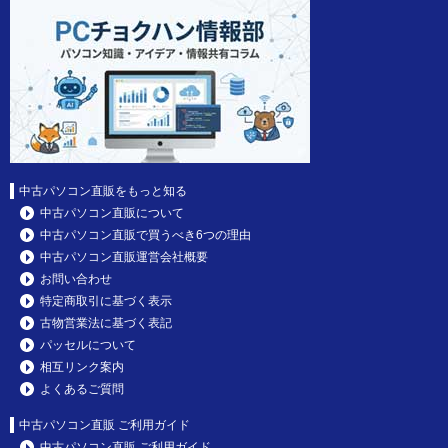
中古パソコン直販をもっと知る
中古パソコン直販について
中古パソコン直販で買うべき6つの理由
中古パソコン直販運営会社概要
お問い合わせ
特定商取引に基づく表示
古物営業法に基づく表記
パッセルについて
相互リンク案内
よくあるご質問
中古パソコン直販 ご利用ガイド
中古パソコン直販 ご利用ガイド