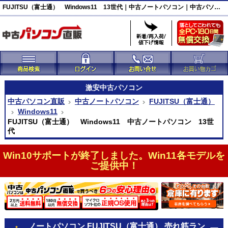
FUJITSU（富士通） Windows11 13世代｜中古ノートパソコン｜中古パソコン直販
激安
中古パソコン
中古パソコン直販
中古ノートパソコン
FUJITSU（富士通）
Windows11
FUJITSU（富士通） Windows11 中古ノートパソコン 13世
代
Win10サポートが終了しました。Win11各モデルを
ご提供中！
ノートパソコン FUJITSU（富士通） 売れ筋ラン