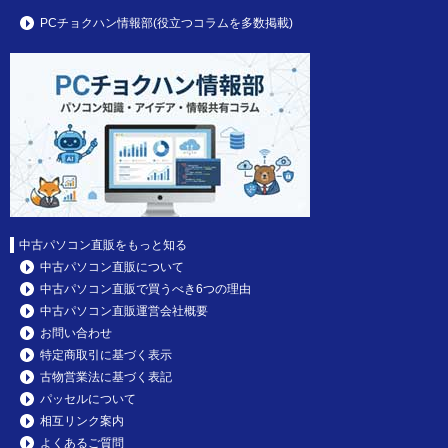
PCチョクハン情報部(役立つコラムを多数掲載)
中古パソコン直販をもっと知る
中古パソコン直販について
中古パソコン直販で買うべき6つの理由
中古パソコン直販運営会社概要
お問い合わせ
特定商取引に基づく表示
古物営業法に基づく表記
パッセルについて
相互リンク案内
よくあるご質問