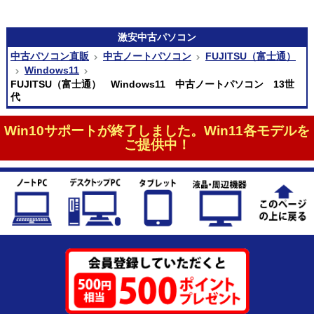
激安
中古パソコン
中古パソコン直販
中古ノートパソコン
FUJITSU（富士通）
Windows11
FUJITSU（富士通） Windows11 中古ノートパソコン 13世
代
Win10サポートが終了しました。Win11各モデルを
ご提供中！