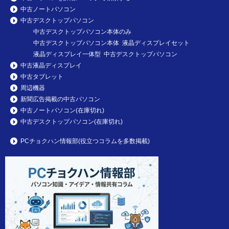
中古ノートパソコン
中古デスクトップパソコン
中古デスクトップパソコン本体のみ
中古デスクトップパソコン本体 液晶ディスプレイセット
液晶ディスプレイ一体型 中古デスクトップパソコン
中古液晶ディスプレイ
中古タブレット
周辺機器
新聞広告掲載の中古パソコン
中古ノートパソコン(在庫切れ)
中古デスクトップパソコン(在庫切れ)
PCチョクハン情報部(役立つコラムを多数掲載)