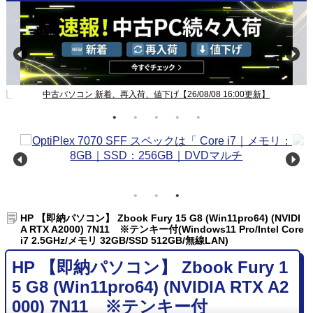
新】
中古パソコン 新着、再入荷、値下げ【26/08/08 16:00更新】
HP 【即納パソコン】 Zbook Fury 15 G8 (Win11pro64) (NVIDI
A RTX A2000) 7N11 ※テンキー付(Windows11 Pro/Intel Core
i7 2.5GHz/メモリ 32GB/SSD 512GB/無線LAN)
HP 【即納パソコン】 Zbook Fury 1
5 G8 (Win11pro64) (NVIDIA RTX A2
000) 7N11 ※テンキー付