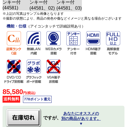
※上記の写真はサンプル画像となります
※撮影の状態により、商品の発色や傷などイメージと異なる場合がございます
機能・仕様
（アイコンタッチで詳細説明あり）
85,580
円(税込)
送料無料
778ポイント還元
あなたにオススメの
ですが、
別の商品があります。
▼