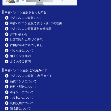
中古パソコン直販をもっと知る
中古パソコン直販について
中古パソコン直販で買うべき6つの理由
中古パソコン直販運営会社概要
お問い合わせ
特定商取引に基づく表示
古物営業法に基づく表記
パッセルについて
相互リンク案内
よくあるご質問
中古パソコン直販 ご利用ガイド
中古パソコン直販 ご利用ガイド
品質ランクについて
送料・配送について
ポイントについて
お支払いについて
無償交換について
領収書について