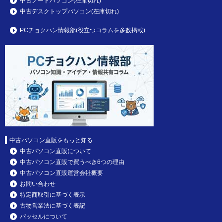
中古ノートパソコン(在庫切れ)
中古デスクトップパソコン(在庫切れ)
PCチョクハン情報部(役立つコラムを多数掲載)
中古パソコン直販をもっと知る
中古パソコン直販について
中古パソコン直販で買うべき6つの理由
中古パソコン直販運営会社概要
お問い合わせ
特定商取引に基づく表示
古物営業法に基づく表記
パッセルについて