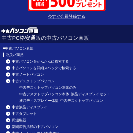
今すぐ会員登録する
中古PC格安通販の中古パソコン直販
■
中古パソコン直販
取扱い商品
中古パソコンをかんたんに検索する
中古パソコンを詳細スペックで検索する
中古ノートパソコン
中古デスクトップパソコン
中古デスクトップパソコン本体のみ
中古デスクトップパソコン本体 液晶ディスプレイセット
液晶ディスプレイ一体型 中古デスクトップパソコン
中古液晶ディスプレイ
中古タブレット
周辺機器
新聞広告掲載の中古パソコン