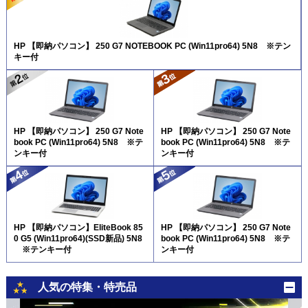
HP 【即納パソコン】 250 G7 NOTEBOOK PC (Win11pro64) 5N8 ※テン
キー付
HP 【即納パソコン】 250 G7 Note
HP 【即納パソコン】 250 G7 Note
book PC (Win11pro64) 5N8 ※テ
book PC (Win11pro64) 5N8 ※テ
ンキー付
ンキー付
HP 【即納パソコン】EliteBook 85
HP 【即納パソコン】 250 G7 Note
0 G5 (Win11pro64)(SSD新品) 5N8
book PC (Win11pro64) 5N8 ※テ
※テンキー付
ンキー付
人気の特集・特売品