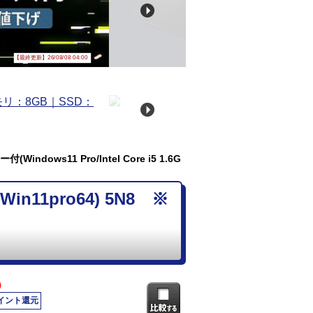
【最終更新】26/08/08 04:00
indows11 Pro/Intel Core i5 1.6G
in11pro64) 5N8 ※
)
ポイント還元