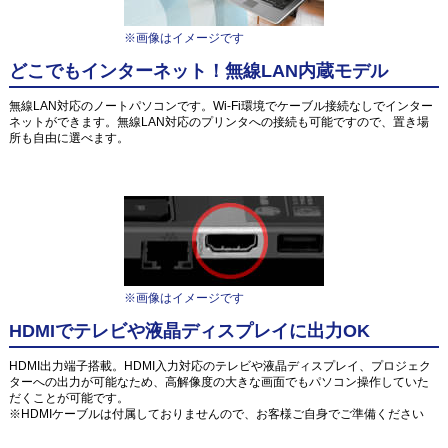
※画像はイメージです
どこでもインターネット！無線LAN内蔵モデル
無線LAN対応のノートパソコンです。Wi-Fi環境でケーブル接続なしでインター
ネットができます。無線LAN対応のプリンタへの接続も可能ですので、置き場
所も自由に選べます。
※画像はイメージです
HDMIでテレビや液晶ディスプレイに出力OK
HDMI出力端子搭載。HDMI入力対応のテレビや液晶ディスプレイ、プロジェク
ターへの出力が可能なため、高解像度の大きな画面でもパソコン操作していた
だくことが可能です。
※HDMIケーブルは付属しておりませんので、お客様ご自身でご準備ください