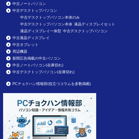
中古ノートパソコン
中古デスクトップパソコン
中古デスクトップパソコン本体のみ
中古デスクトップパソコン本体 液晶ディスプレイセット
液晶ディスプレイ一体型 中古デスクトップパソコン
中古液晶ディスプレイ
中古タブレット
周辺機器
新聞広告掲載の中古パソコン
中古ノートパソコン(在庫切れ)
中古デスクトップパソコン(在庫切れ)
PCチョクハン情報部(役立つコラムを多数掲載)