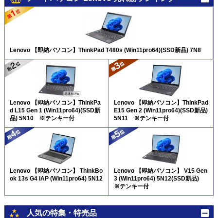
Lenovo 【即納パソコン】ThinkPad T480s (Win11pro64)(SSD新品) 7N8
Lenovo 【即納パソコン】ThinkPa
Lenovo 【即納パソコン】ThinkPad
d L15 Gen 1 (Win11pro64)(SSD新
E15 Gen 2 (Win11pro64)(SSD新品)
品) 5N10 ※テンキー付
5N11 ※テンキー付
Lenovo 【即納パソコン】 ThinkBo
Lenovo 【即納パソコン】 V15 Gen
ok 13s G4 IAP (Win11pro64) 5N12
3 (Win11pro64) 5N12(SSD新品)
※テンキー付
人気の特集・特売品