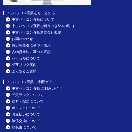
中古パソコン直販をもっと知る
中古パソコン直販について
中古パソコン直販で買うべき6つの理由
中古パソコン直販運営会社概要
お問い合わせ
特定商取引に基づく表示
古物営業法に基づく表記
パッセルについて
相互リンク案内
よくあるご質問
中古パソコン直販 ご利用ガイド
中古パソコン直販 ご利用ガイド
品質ランクについて
送料・配送について
ポイントについて
お支払いについて
無償交換について
領収書について