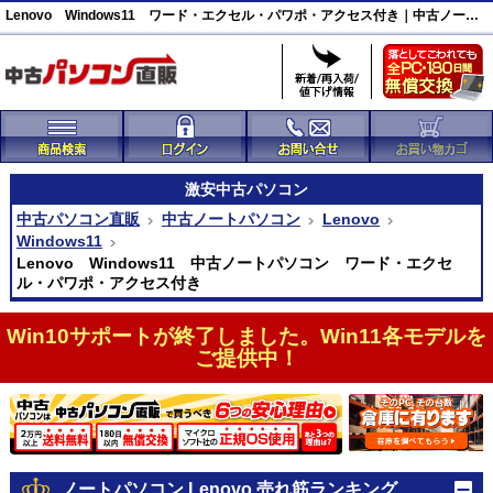
Lenovo Windows11 ワード・エクセル・パワポ・アクセス付き｜中古ノートパソコン｜中古パソコン直販
激安
中古パソコン
中古パソコン直販
中古ノートパソコン
Lenovo
Windows11
Lenovo Windows11 中古ノートパソコン ワード・エクセ
ル・パワポ・アクセス付き
Win10サポートが終了しました。Win11各モデルを
ご提供中！
ノートパソコン Lenovo 売れ筋ランキング