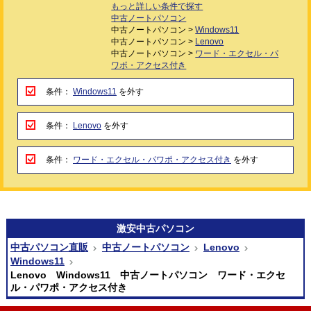
もっと詳しい条件で探す
中古ノートパソコン
中古ノートパソコン >
Windows11
中古ノートパソコン >
Lenovo
中古ノートパソコン >
ワード・エクセル・パ
ワポ・アクセス付き
条件：
Windows11
を外す
条件：
Lenovo
を外す
条件：
ワード・エクセル・パワポ・アクセス付き
を外す
激安
中古パソコン
中古パソコン直販
中古ノートパソコン
Lenovo
Windows11
Lenovo Windows11 中古ノートパソコン ワード・エクセ
ル・パワポ・アクセス付き