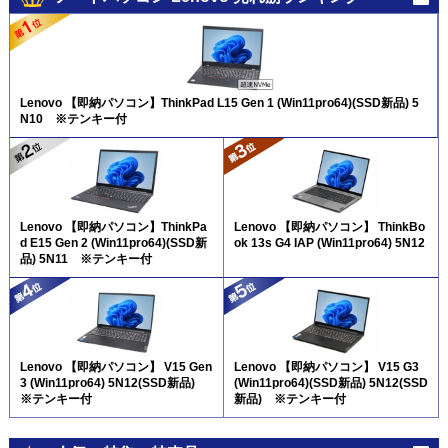
Lenovo 【即納パソコン】ThinkPad L15 Gen 1 (Win11pro64)(SSD新品) 5
N10 ※テンキー付
Lenovo 【即納パソコン】ThinkPa
Lenovo 【即納パソコン】 ThinkBo
d E15 Gen 2 (Win11pro64)(SSD新
ok 13s G4 IAP (Win11pro64) 5N12
品) 5N11 ※テンキー付
Lenovo 【即納パソコン】 V15 Gen
Lenovo 【即納パソコン】 V15 G3
3 (Win11pro64) 5N12(SSD新品)
(Win11pro64)(SSD新品) 5N12(SSD
※テンキー付
新品) ※テンキー付