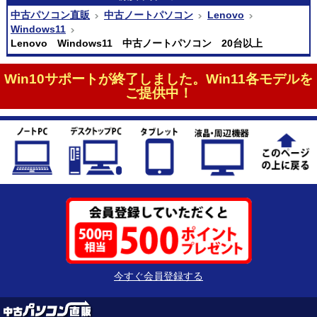
中古パソコン直販
中古ノートパソコン
Lenovo
Windows11
Lenovo Windows11 中古ノートパソコン 20台以上
Win10サポートが終了しました。Win11各モデルを
ご提供中！
今すぐ会員登録する