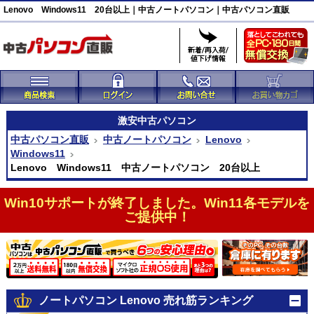
Lenovo Windows11 20台以上｜中古ノートパソコン｜中古パソコン直販
激安
中古パソコン
中古パソコン直販
中古ノートパソコン
Lenovo
Windows11
Lenovo Windows11 中古ノートパソコン 20台以上
Win10サポートが終了しました。Win11各モデルを
ご提供中！
ノートパソコン Lenovo 売れ筋ランキング