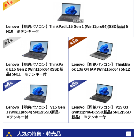
Lenovo 【即納パソコン】ThinkPad L15 Gen 1 (Win11pro64)(SSD新品) 5
N10 ※テンキー付
Lenovo 【即納パソコン】ThinkPa
Lenovo 【即納パソコン】 ThinkBo
d E15 Gen 2 (Win11pro64)(SSD新
ok 13s G4 IAP (Win11pro64) 5N12
品) 5N11 ※テンキー付
Lenovo 【即納パソコン】 V15 Gen
Lenovo 【即納パソコン】 V15 G3
3 (Win11pro64) 5N12(SSD新品)
(Win11pro64)(SSD新品) 5N12(SSD
※テンキー付
新品) ※テンキー付
人気の特集・特売品