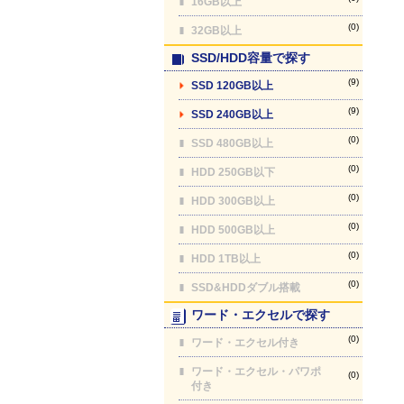
16GB以上
(0)
32GB以上
SSD/HDD容量で探す
(9)
SSD 120GB以上
(9)
SSD 240GB以上
(0)
SSD 480GB以上
(0)
HDD 250GB以下
(0)
HDD 300GB以上
(0)
HDD 500GB以上
(0)
HDD 1TB以上
(0)
SSD&HDDダブル搭載
ワード・エクセルで探す
(0)
ワード・エクセル付き
ワード・エクセル・パワポ
(0)
付き