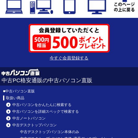
今すぐ会員登録する
中古PC格安通販の中古パソコン直販
■
中古パソコン直販
取扱い商品
中古パソコンをかんたんに検索する
中古パソコンを詳細スペックで検索する
中古ノートパソコン
中古デスクトップパソコン
中古デスクトップパソコン本体のみ