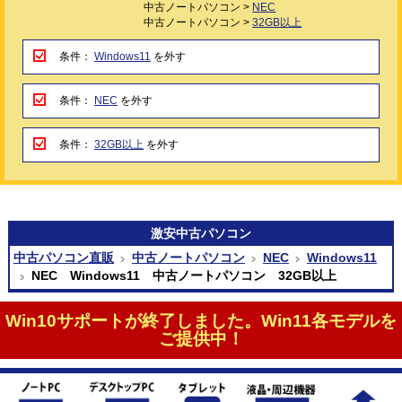
中古ノートパソコン >
NEC
中古ノートパソコン >
32GB以上
条件：
Windows11
を外す
条件：
NEC
を外す
条件：
32GB以上
を外す
激安
中古パソコン
中古パソコン直販
中古ノートパソコン
NEC
Windows11
NEC Windows11 中古ノートパソコン 32GB以上
Win10サポートが終了しました。Win11各モデルを
ご提供中！