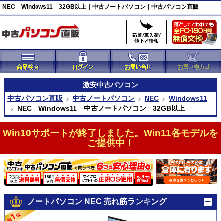
NEC Windows11 32GB以上｜中古ノートパソコン｜中古パソコン直販
激安
中古パソコン
中古パソコン直販
中古ノートパソコン
NEC
Windows11
NEC Windows11 中古ノートパソコン 32GB以上
Win10サポートが終了しました。Win11各モデルを
ご提供中！
ノートパソコン NEC 売れ筋ランキング