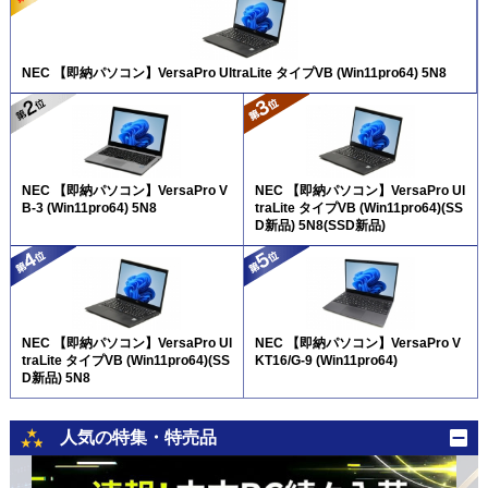
NEC 【即納パソコン】VersaPro UltraLite タイプVB (Win11pro64) 5N8
NEC 【即納パソコン】VersaPro V
NEC 【即納パソコン】VersaPro Ul
B-3 (Win11pro64) 5N8
traLite タイプVB (Win11pro64)(SS
D新品) 5N8(SSD新品)
NEC 【即納パソコン】VersaPro Ul
NEC 【即納パソコン】VersaPro V
traLite タイプVB (Win11pro64)(SS
KT16/G-9 (Win11pro64)
D新品) 5N8
人気の特集・特売品