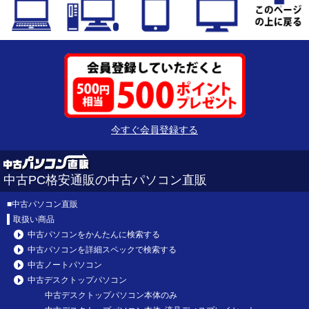
今すぐ会員登録する
中古PC格安通販の中古パソコン直販
■
中古パソコン直販
取扱い商品
中古パソコンをかんたんに検索する
中古パソコンを詳細スペックで検索する
中古ノートパソコン
中古デスクトップパソコン
中古デスクトップパソコン本体のみ