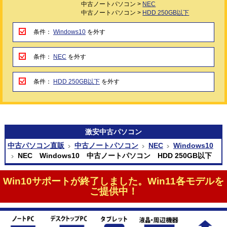
中古ノートパソコン >
NEC
中古ノートパソコン >
HDD 250GB以下
条件：
Windows10
を外す
条件：
NEC
を外す
条件：
HDD 250GB以下
を外す
激安
中古パソコン
中古パソコン直販
中古ノートパソコン
NEC
Windows10
NEC Windows10 中古ノートパソコン HDD 250GB以下
Win10サポートが終了しました。Win11各モデルを
ご提供中！