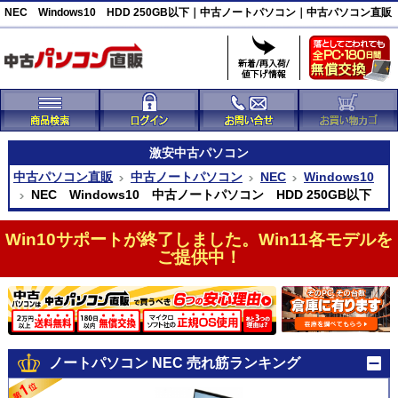
NEC Windows10 HDD 250GB以下｜中古ノートパソコン｜中古パソコン直販
激安
中古パソコン
中古パソコン直販
中古ノートパソコン
NEC
Windows10
NEC Windows10 中古ノートパソコン HDD 250GB以下
Win10サポートが終了しました。Win11各モデルを
ご提供中！
ノートパソコン NEC 売れ筋ランキング