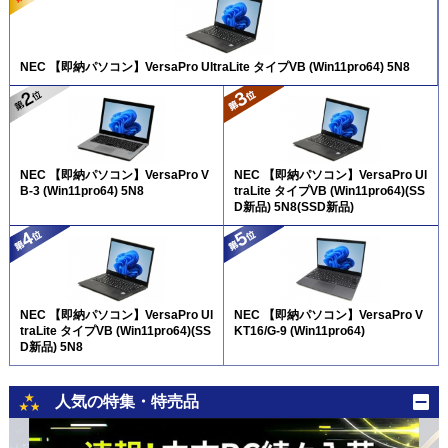
NEC 【即納パソコン】VersaPro UltraLite タイプVB (Win11pro64) 5N8
NEC 【即納パソコン】VersaPro V
NEC 【即納パソコン】VersaPro Ul
B-3 (Win11pro64) 5N8
traLite タイプVB (Win11pro64)(SS
D新品) 5N8(SSD新品)
NEC 【即納パソコン】VersaPro Ul
NEC 【即納パソコン】VersaPro V
traLite タイプVB (Win11pro64)(SS
KT16/G-9 (Win11pro64)
D新品) 5N8
人気の特集・特売品