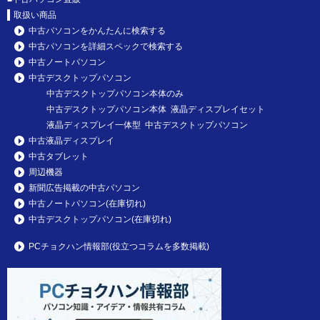
取扱い商品
中古パソコンをかんたんに検索する
中古パソコンを詳細スペックで検索する
中古ノートパソコン
中古デスクトップパソコン
中古デスクトップパソコン本体のみ
中古デスクトップパソコン本体 液晶ディスプレイセット
液晶ディスプレイ一体型 中古デスクトップパソコン
中古液晶ディスプレイ
中古タブレット
周辺機器
新聞広告掲載の中古パソコン
中古ノートパソコン(在庫切れ)
中古デスクトップパソコン(在庫切れ)
PCチョクハン情報部(役立つコラムを多数掲載)