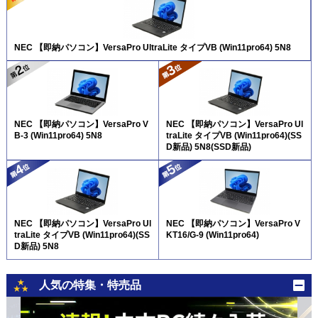
NEC 【即納パソコン】VersaPro UltraLite タイプVB (Win11pro64) 5N8
NEC 【即納パソコン】VersaPro V
NEC 【即納パソコン】VersaPro Ul
B-3 (Win11pro64) 5N8
traLite タイプVB (Win11pro64)(SS
D新品) 5N8(SSD新品)
NEC 【即納パソコン】VersaPro Ul
NEC 【即納パソコン】VersaPro V
traLite タイプVB (Win11pro64)(SS
KT16/G-9 (Win11pro64)
D新品) 5N8
人気の特集・特売品