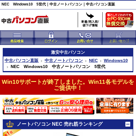
NEC Windows10 5世代｜中古ノートパソコン｜中古パソコン直販
激安
中古パソコン
中古パソコン直販
中古ノートパソコン
NEC
Windows10
NEC Windows10 中古ノートパソコン 5世代
Win10サポートが終了しました。Win11各モデルを
ご提供中！
ノートパソコン NEC 売れ筋ランキング